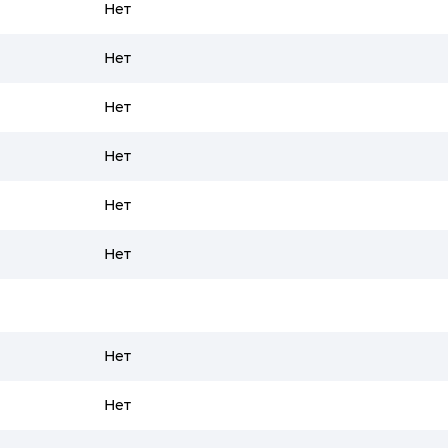
Нет
Нет
Нет
Нет
Нет
Нет
Нет
Нет