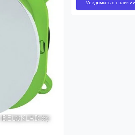
Уведомить о наличи