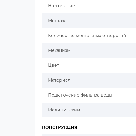
Назначение
Монтаж
Количество монтажных отверстий
Механизм
Цвет
Материал
Подключение фильтра воды
Медицинский
КОНСТРУКЦИЯ