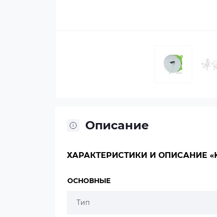
Описание
ХАРАКТЕРИСТИКИ И ОПИСАНИЕ «KA
ОСНОВНЫЕ
Тип