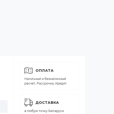
ОПЛАТА
Наличный и безналичный
расчет, Рассрочка, Кредит
ДОСТАВКА
в любую точку Беларуси