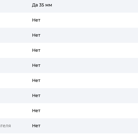
Да 35 мм
Нет
Нет
Нет
Нет
Нет
Нет
Нет
ателя
Нет