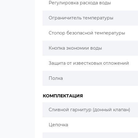
Регулировка расхода воды
Ограничитель температуры
Стопор безопасной температуры
Кнопка экономии воды
Защита от известковых отложений
Полка
КОМПЛЕКТАЦИЯ
Сливной гарнитур (донный клапан)
Цепочка