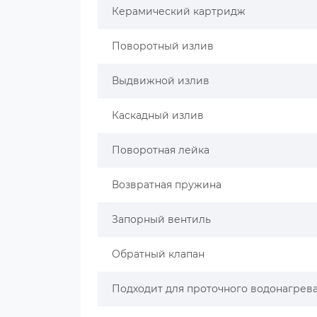
Керамический картридж
Поворотный излив
Выдвижной излив
Каскадный излив
Поворотная лейка
Возвратная пружина
Запорный вентиль
Обратный клапан
Подходит для проточного водонагрев