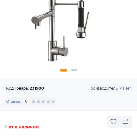
Производитель:
Kaiser
Код Товара:
231900
Отзывы:
0
Нет в наличии