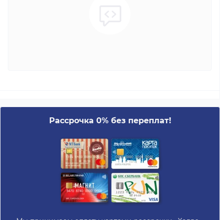
Рассрочка 0% без переплат!