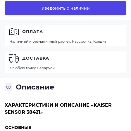
Уведомить о наличии
ОПЛАТА
Наличный и безналичный расчет, Рассрочка, Кредит
ДОСТАВКА
в любую точку Беларуси
Описание
ХАРАКТЕРИСТИКИ И ОПИСАНИЕ «KAISER
SENSOR 38421»
ОСНОВНЫЕ