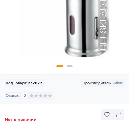
Производитель:
Kaiser
Код Товара:
232027
Отзывы:
0
Нет в наличии