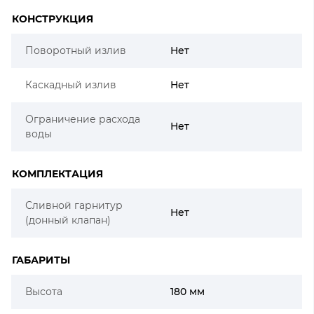
КОНСТРУКЦИЯ
Поворотный излив
Нет
Каскадный излив
Нет
Ограничение расхода
Нет
воды
КОМПЛЕКТАЦИЯ
Сливной гарнитур
Нет
(донный клапан)
ГАБАРИТЫ
Высота
180 мм