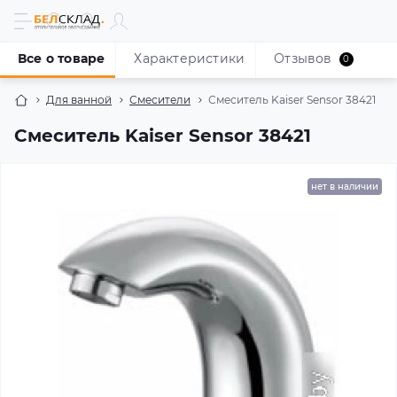
Все о товаре
Характеристики
Отзывов
0
Для ванной
Смесители
Смеситель Kaiser Sensor 38421
Смеситель Kaiser Sensor 38421
нет в наличии