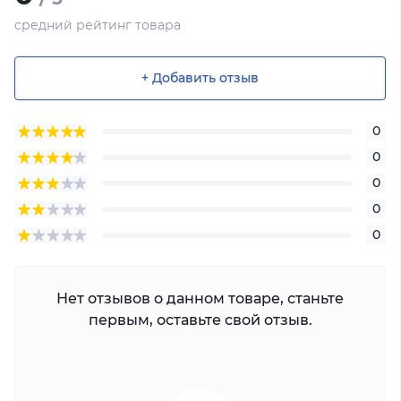
средний рейтинг товара
+ Добавить отзыв
0
0
0
0
0
Нет отзывов о данном товаре, станьте
первым, оставьте свой отзыв.