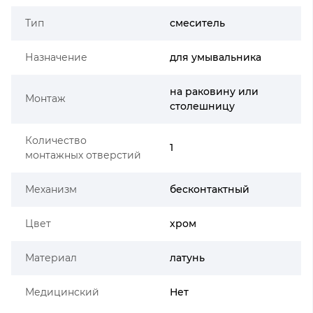
Тип
смеситель
Назначение
для умывальника
на раковину или
Монтаж
столешницу
Количество
1
монтажных отверстий
Механизм
бесконтактный
Цвет
хром
Материал
латунь
Медицинский
Нет