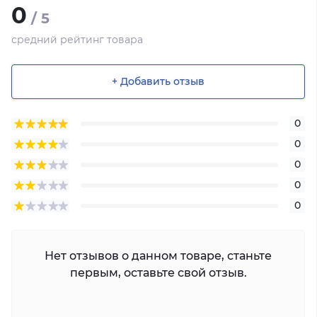
0
/ 5
средний рейтинг товара
+ Добавить отзыв
0
0
0
0
0
Нет отзывов о данном товаре, станьте
первым, оставьте свой отзыв.