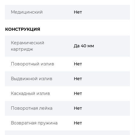
Медицинский
Нет
КОНСТРУКЦИЯ
Керамический
Да 40 мм
картридж
Поворотный излив
Нет
Выдвижной излив
Нет
Каскадный излив
Нет
Поворотная лейка
Нет
Возвратная пружина
Нет