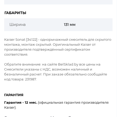
ГАБАРИТЫ
Ширина
131 мм
Kaiser Sonat [34122] - однорычажный смеситель для скрытого
монтажа, монтаж скрытый. Оригинальный Kaiser от
производителя подтверждённый сертификатом
соответствия.
Обратите внимание: на сайте BelSklad.by все цены на
Смесители указаны с НДС, возможен наличный и
безналичный расчет. При заказе обязательно сообщайте
код товара: 231987.
ГАРАНТИЯ
Гарантия - 12 мес.
(официальная гарантия производителя
Kaiser).