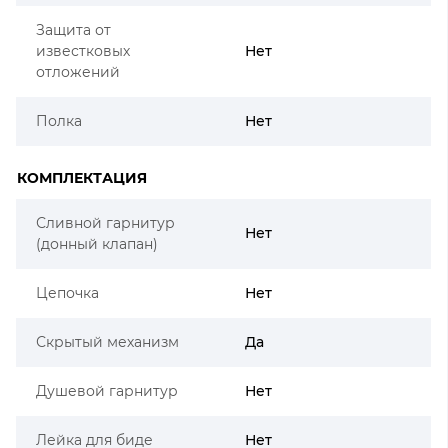
Защита от
известковых
Нет
отложений
Полка
Нет
КОМПЛЕКТАЦИЯ
Сливной гарнитур
Нет
(донный клапан)
Цепочка
Нет
Скрытый механизм
Да
Душевой гарнитур
Нет
Лейка для биде
Нет