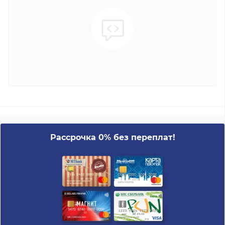
Рассрочка 0% без переплат!