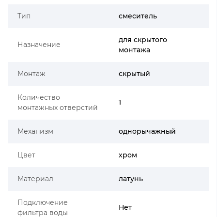
Тип
смеситель
для скрытого
Назначение
монтажа
Монтаж
скрытый
Количество
1
монтажных отверстий
Механизм
однорычажный
Цвет
хром
Материал
латунь
Подключение
Нет
фильтра воды