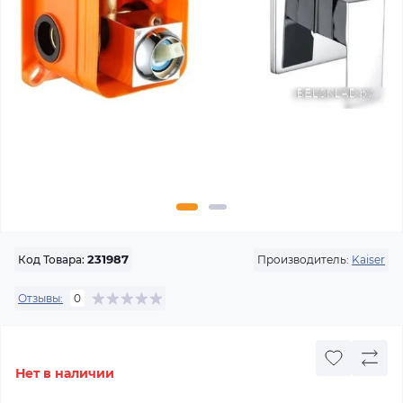
Производитель:
Kaiser
Код Товара:
231987
Отзывы:
0
Нет в наличии