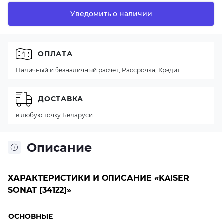
Уведомить о наличии
ОПЛАТА
Наличный и безналичный расчет, Рассрочка, Кредит
ДОСТАВКА
в любую точку Беларуси
Описание
ХАРАКТЕРИСТИКИ И ОПИСАНИЕ «KAISER
SONAT [34122]»
ОСНОВНЫЕ