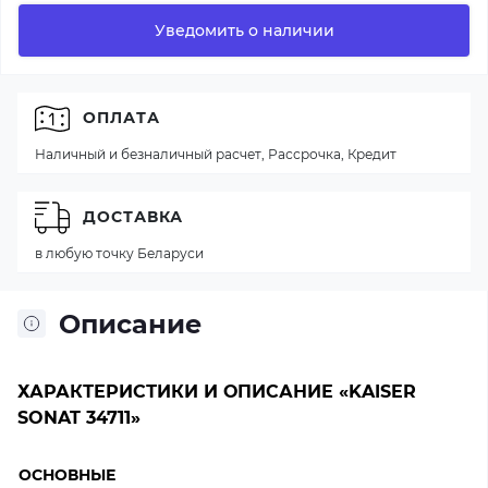
Уведомить о наличии
ОПЛАТА
Наличный и безналичный расчет, Рассрочка, Кредит
ДОСТАВКА
в любую точку Беларуси
Описание
ХАРАКТЕРИСТИКИ И ОПИСАНИЕ «KAISER
SONAT 34711»
ОСНОВНЫЕ