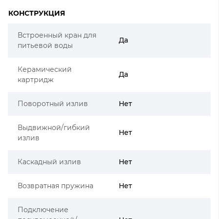
КОНСТРУКЦИЯ
Встроенный кран для
Да
питьевой воды
Керамический
Да
картридж
Поворотный излив
Нет
Выдвижной/гибкий
Нет
излив
Каскадный излив
Нет
Возвратная пружина
Нет
Подключение