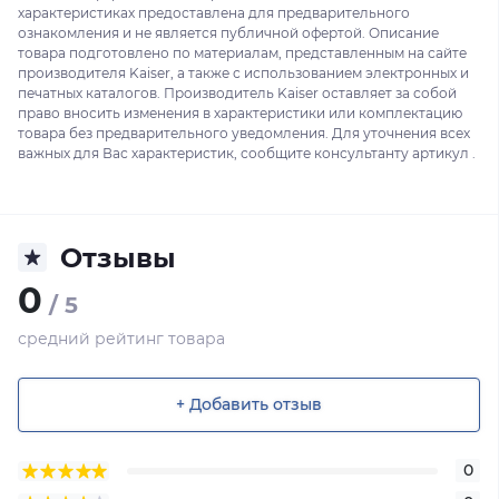
характеристиках предоставлена для предварительного
ознакомления и не является публичной офертой. Описание
товара подготовлено по материалам, представленным на сайте
производителя Kaiser, а также с использованием электронных и
печатных каталогов. Производитель Kaiser оставляет за собой
право вносить изменения в характеристики или комплектацию
товара без предварительного уведомления. Для уточнения всех
важных для Вас характеристик, сообщите консультанту артикул .
Отзывы
0
/ 5
средний рейтинг товара
+ Добавить отзыв
0