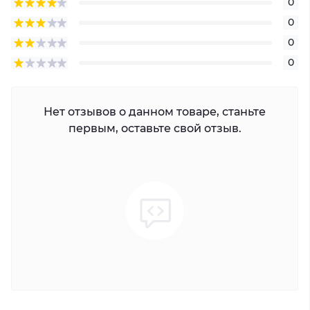
0
0
0
0
Нет отзывов о данном товаре, станьте
первым, оставьте свой отзыв.