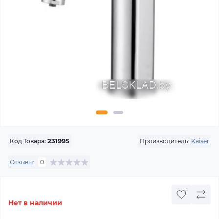
Производитель:
Kaiser
Код Товара:
231995
Отзывы:
0
Нет в наличии