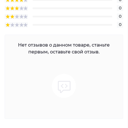
0
0
0
Нет отзывов о данном товаре, станьте
первым, оставьте свой отзыв.