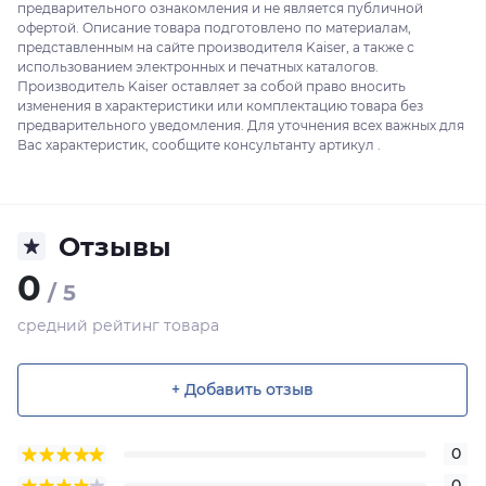
предварительного ознакомления и не является публичной
офертой. Описание товара подготовлено по материалам,
представленным на сайте производителя Kaiser, а также с
использованием электронных и печатных каталогов.
Производитель Kaiser оставляет за собой право вносить
изменения в характеристики или комплектацию товара без
предварительного уведомления. Для уточнения всех важных для
Вас характеристик, сообщите консультанту артикул .
Отзывы
0
/ 5
средний рейтинг товара
+ Добавить отзыв
0
0