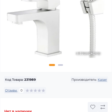
Производитель:
Kaiser
Код Товара:
231989
Отзывы:
0
Нет в наличии