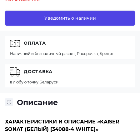
Уведомить о наличии
ОПЛАТА
Наличный и безналичный расчет, Рассрочка, Кредит
ДОСТАВКА
в любую точку Беларуси
Описание
ХАРАКТЕРИСТИКИ И ОПИСАНИЕ «KAISER
SONAT (БЕЛЫЙ) [34088-4 WHITE]»