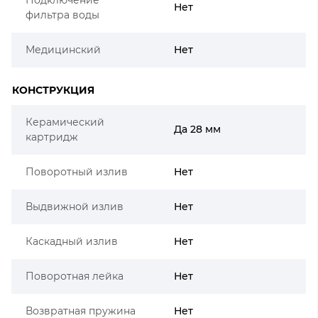
Нет
фильтра воды
Медицинский
Нет
КОНСТРУКЦИЯ
Керамический
Да 28 мм
картридж
Поворотный излив
Нет
Выдвижной излив
Нет
Каскадный излив
Нет
Поворотная лейка
Нет
Возвратная пружина
Нет