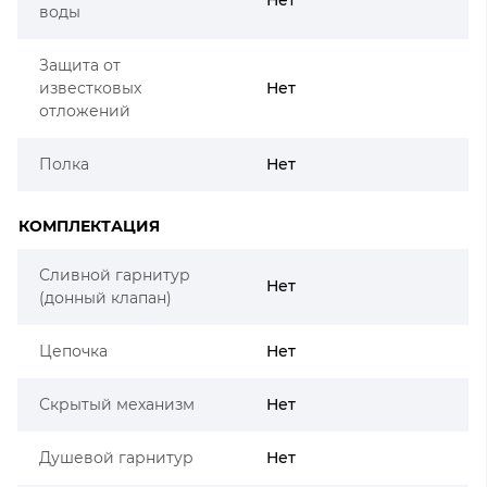
воды
Защита от
известковых
Нет
отложений
Полка
Нет
КОМПЛЕКТАЦИЯ
Сливной гарнитур
Нет
(донный клапан)
Цепочка
Нет
Скрытый механизм
Нет
Душевой гарнитур
Нет