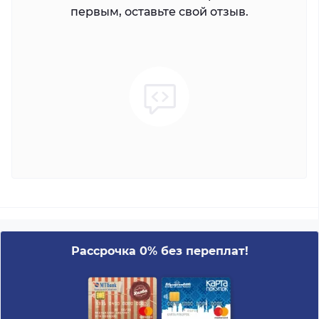
первым, оставьте свой отзыв.
Рассрочка 0% без переплат!