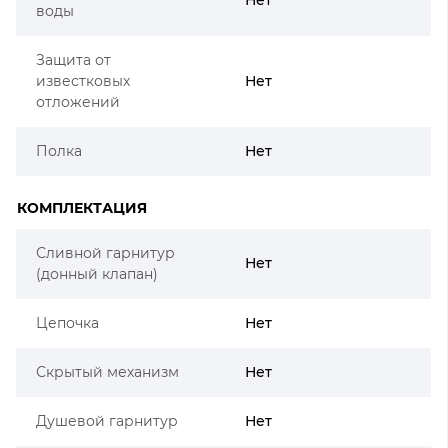
воды
Защита от
известковых
Нет
отложений
Полка
Нет
КОМПЛЕКТАЦИЯ
Сливной гарнитур
Нет
(донный клапан)
Цепочка
Нет
Скрытый механизм
Нет
Душевой гарнитур
Нет