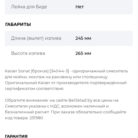
Лейка для биде
Нет
ГАБАРИТЫ
Длина (вылет) излива
245 мм
Высота излива
265 мм
Kaiser Sonat (бронза) [34044-3] - однорычажный смеситель
для мойки, монтаж на раковину или столешницу.
Оригинальный Kaiser от производителя подтверждённый
сертификатом соответствия.
Обратите внимание: на сайте BelSklad.by все цены на
Смесители указаны с НДС, возможен наличный и
безналичный расчет. При заказе обязательно сообщайте
код товара: 231980.
ГАРАНТИЯ