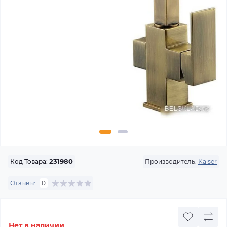
Производитель:
Kaiser
Код Товара:
231980
Отзывы:
0
Нет в наличии