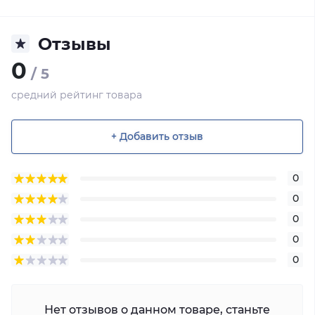
Отзывы
0
/ 5
средний рейтинг товара
+ Добавить отзыв
0
0
0
0
0
Нет отзывов о данном товаре, станьте