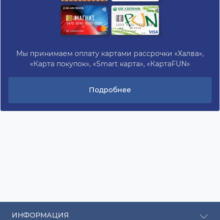
Мы принимаем оплату картами рассрочки «Халва»,
«Карта покупок», «Smart карта», «КартаFUN»
Подробнее
ИНФОРМАЦИЯ