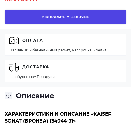
Уведомить о наличии
ОПЛАТА
Наличный и безналичный расчет, Рассрочка, Кредит
ДОСТАВКА
в любую точку Беларуси
Описание
ХАРАКТЕРИСТИКИ И ОПИСАНИЕ «KAISER
SONAT (БРОНЗА) [34044-3]»