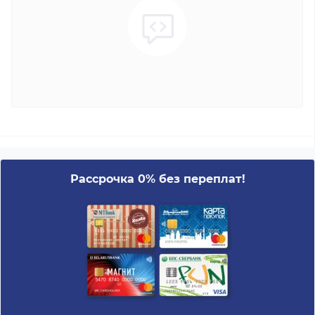
Рассрочка 0% без переплат!