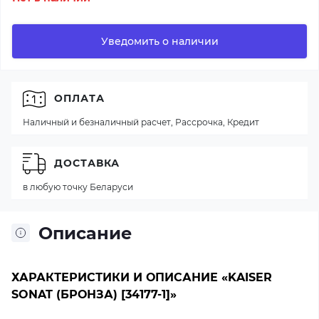
Уведомить о наличии
ОПЛАТА
Наличный и безналичный расчет, Рассрочка, Кредит
ДОСТАВКА
в любую точку Беларуси
Описание
ХАРАКТЕРИСТИКИ И ОПИСАНИЕ «KAISER
SONAT (БРОНЗА) [34177-1]»