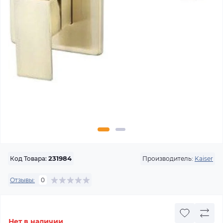
Производитель:
Kaiser
Код Товара:
231984
Отзывы:
0
Нет в наличии