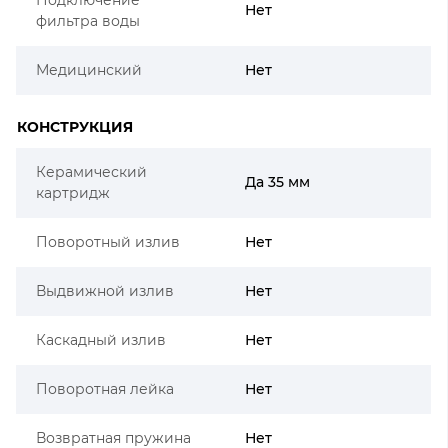
Нет
фильтра воды
Медицинский
Нет
КОНСТРУКЦИЯ
Керамический
Да 35 мм
картридж
Поворотный излив
Нет
Выдвижной излив
Нет
Каскадный излив
Нет
Поворотная лейка
Нет
Возвратная пружина
Нет