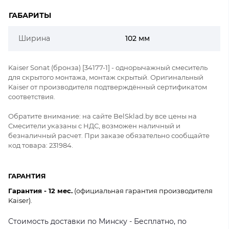
ГАБАРИТЫ
Ширина
102 мм
Kaiser Sonat (бронза) [34177-1] - однорычажный смеситель
для скрытого монтажа, монтаж скрытый. Оригинальный
Kaiser от производителя подтверждённый сертификатом
соответствия.
Обратите внимание: на сайте BelSklad.by все цены на
Смесители указаны с НДС, возможен наличный и
безналичный расчет. При заказе обязательно сообщайте
код товара: 231984.
ГАРАНТИЯ
Гарантия - 12 мес.
(официальная гарантия производителя
Kaiser).
Стоимость доставки по Минску - Бесплатно, по