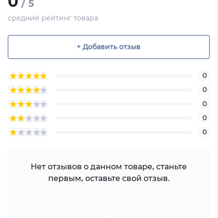
0
/ 5
средний рейтинг товара
+ Добавить отзыв
0
0
0
0
0
Нет отзывов о данном товаре, станьте
первым, оставьте свой отзыв.