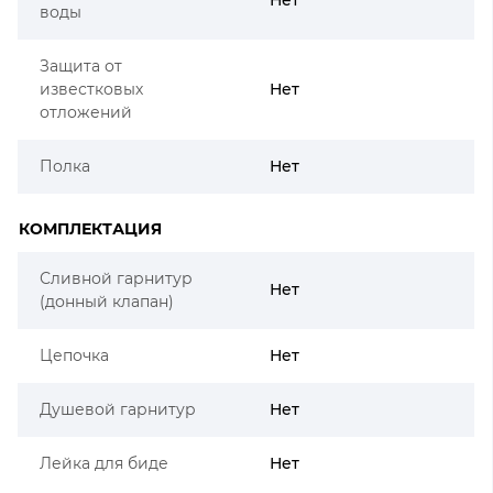
воды
Защита от
известковых
Нет
отложений
Полка
Нет
КОМПЛЕКТАЦИЯ
Сливной гарнитур
Нет
(донный клапан)
Цепочка
Нет
Душевой гарнитур
Нет
Лейка для биде
Нет