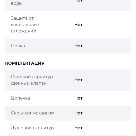
воды
Защита от
известковых
Нет
отложений
Полка
Нет
КОМПЛЕКТАЦИЯ
Сливной гарнитур
Нет
(донный клапан)
Цепочка
Нет
Скрытый механизм
Нет
Душевой гарнитур
Нет