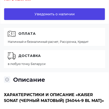
Уведомить о наличии
ОПЛАТА
Наличный и безналичный расчет, Рассрочка, Кредит
ДОСТАВКА
в любую точку Беларуси
Описание
ХАРАКТЕРИСТИКИ И ОПИСАНИЕ «KAISER
SONAT (ЧЕРНЫЙ МАТОВЫЙ) [34044-9 BL MAT]»