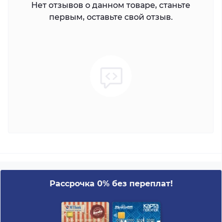
Нет отзывов о данном товаре, станьте
первым, оставьте свой отзыв.
Рассрочка 0% без переплат!