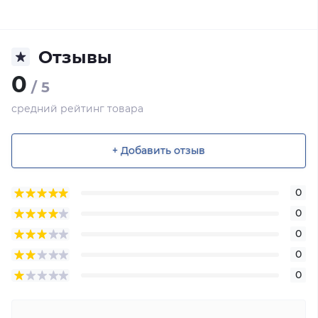
Отзывы
0
/ 5
средний рейтинг товара
+ Добавить отзыв
0
0
0
0
0