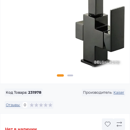
Производитель:
Kaiser
Код Товара:
231978
Отзывы:
0
Нет в наличии