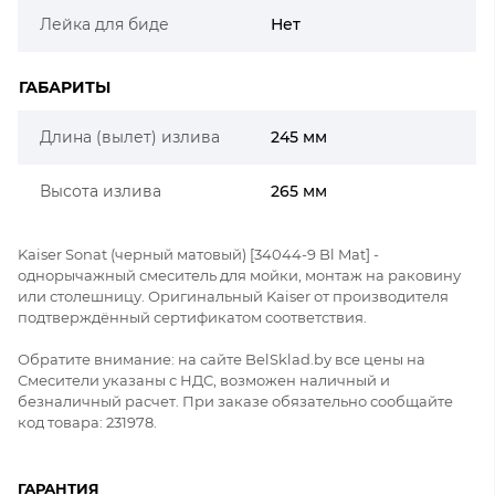
Лейка для биде
Нет
ГАБАРИТЫ
Длина (вылет) излива
245 мм
Высота излива
265 мм
Kaiser Sonat (черный матовый) [34044-9 Bl Mat] -
однорычажный смеситель для мойки, монтаж на раковину
или столешницу. Оригинальный Kaiser от производителя
подтверждённый сертификатом соответствия.
Обратите внимание: на сайте BelSklad.by все цены на
Смесители указаны с НДС, возможен наличный и
безналичный расчет. При заказе обязательно сообщайте
код товара: 231978.
ГАРАНТИЯ