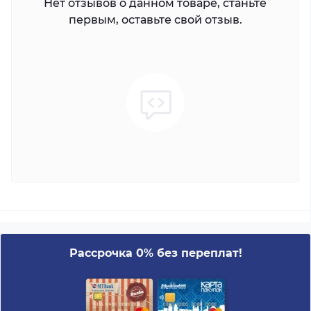
Нет отзывов о данном товаре, станьте
первым, оставьте свой отзыв.
Рассрочка 0% без переплат!