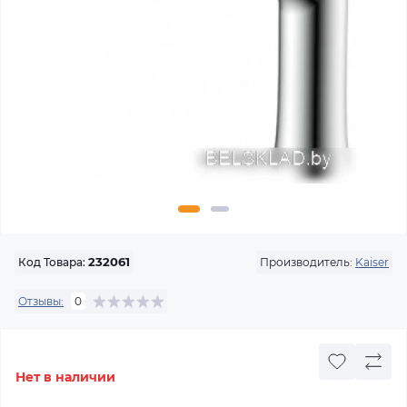
Производитель:
Kaiser
Код Товара:
232061
Отзывы:
0
Нет в наличии