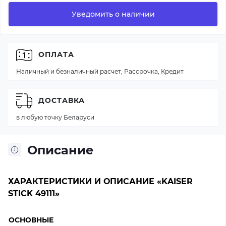
Уведомить о наличии
ОПЛАТА
Наличный и безналичный расчет, Рассрочка, Кредит
ДОСТАВКА
в любую точку Беларуси
Описание
ХАРАКТЕРИСТИКИ И ОПИСАНИЕ «KAISER
STICK 49111»
ОСНОВНЫЕ