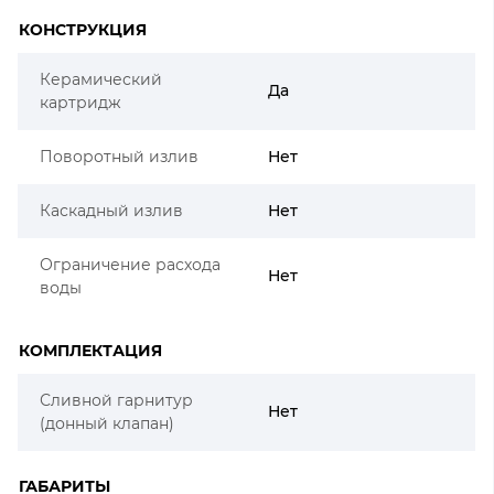
КОНСТРУКЦИЯ
Керамический
Да
картридж
Поворотный излив
Нет
Каскадный излив
Нет
Ограничение расхода
Нет
воды
КОМПЛЕКТАЦИЯ
Сливной гарнитур
Нет
(донный клапан)
ГАБАРИТЫ