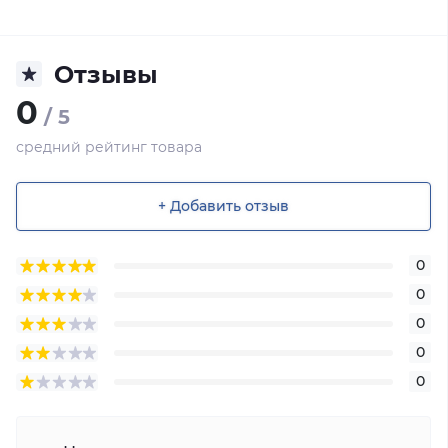
Отзывы
0
/ 5
средний рейтинг товара
+ Добавить отзыв
0
0
0
0
0