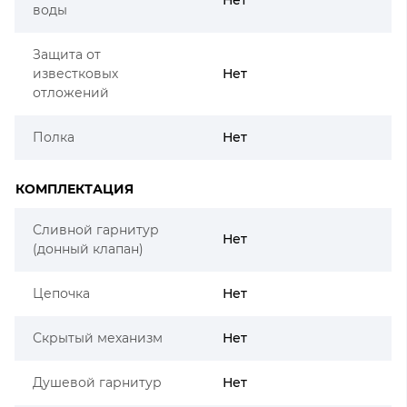
воды
Защита от
известковых
Нет
отложений
Полка
Нет
КОМПЛЕКТАЦИЯ
Сливной гарнитур
Нет
(донный клапан)
Цепочка
Нет
Скрытый механизм
Нет
Душевой гарнитур
Нет