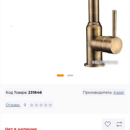
Производитель:
Kaiser
Код Товара:
231846
Отзывы:
0
Нет в наличии