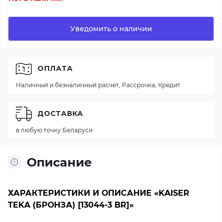
Уведомить о наличии
ОПЛАТА
Наличный и безналичный расчет, Рассрочка, Кредит
ДОСТАВКА
в любую точку Беларуси
Описание
ХАРАКТЕРИСТИКИ И ОПИСАНИЕ «KAISER
TEKA (БРОНЗА) [13044-3 BR]»