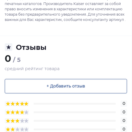
печатных каталогов. Производитель Kaiser оставляет за собой
право вносить изменения в характеристики или комплектацию
товара без предварительного уведомления. Для уточнения всех
важных для Вас характеристик, сообщите консультанту артикул .
Отзывы
0
/ 5
средний рейтинг товара
+ Добавить отзыв
0
0
0
0