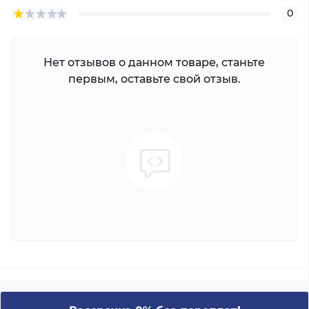
0
Нет отзывов о данном товаре, станьте
первым, оставьте свой отзыв.