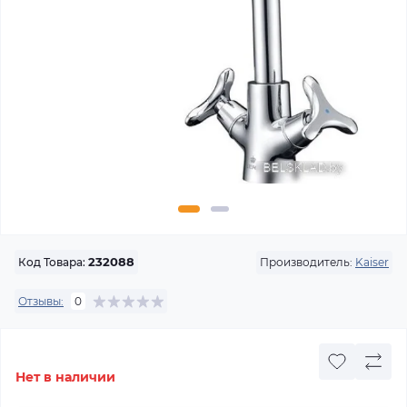
Производитель:
Kaiser
Код Товара:
232088
Отзывы:
0
Нет в наличии