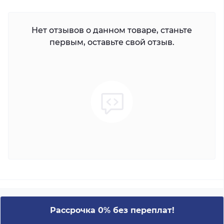
Нет отзывов о данном товаре, станьте
первым, оставьте свой отзыв.
Рассрочка 0% без переплат!