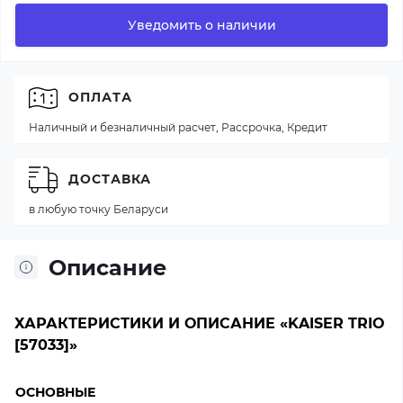
Уведомить о наличии
ОПЛАТА
Наличный и безналичный расчет, Рассрочка, Кредит
ДОСТАВКА
в любую точку Беларуси
Описание
ХАРАКТЕРИСТИКИ И ОПИСАНИЕ «KAISER TRIO
[57033]»
ОСНОВНЫЕ