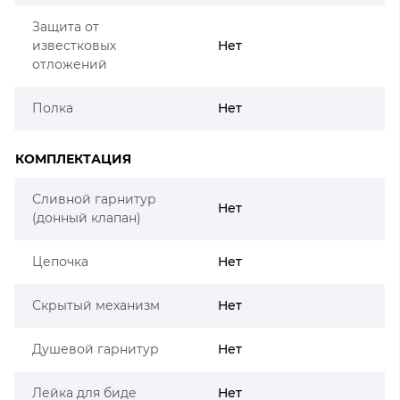
Защита от
известковых
Нет
отложений
Полка
Нет
КОМПЛЕКТАЦИЯ
Сливной гарнитур
Нет
(донный клапан)
Цепочка
Нет
Скрытый механизм
Нет
Душевой гарнитур
Нет
Лейка для биде
Нет