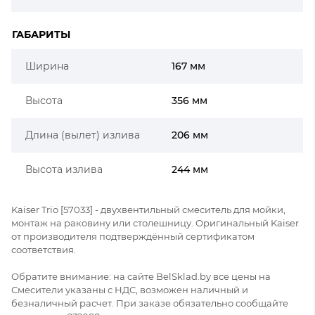
ГАБАРИТЫ
Ширина
167 мм
Высота
356 мм
Длина (вылет) излива
206 мм
Высота излива
244 мм
Kaiser Trio [57033] - двухвентильный смеситель для мойки,
монтаж на раковину или столешницу. Оригинальный Kaiser
от производителя подтверждённый сертификатом
соответствия.
Обратите внимание: на сайте BelSklad.by все цены на
Смесители указаны с НДС, возможен наличный и
безналичный расчет. При заказе обязательно сообщайте