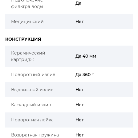
Да
фильтра воды
Медицинский
Нет
КОНСТРУКЦИЯ
Керамический
Да 40 мм
картридж
Поворотный излив
Да 360 °
Выдвижной излив
Нет
Каскадный излив
Нет
Поворотная лейка
Нет
Возвратная пружина
Нет