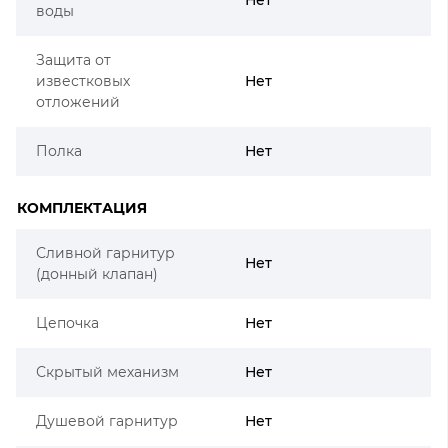
воды
Защита от
известковых
Нет
отложений
Полка
Нет
КОМПЛЕКТАЦИЯ
Сливной гарнитур
Нет
(донный клапан)
Цепочка
Нет
Скрытый механизм
Нет
Душевой гарнитур
Нет