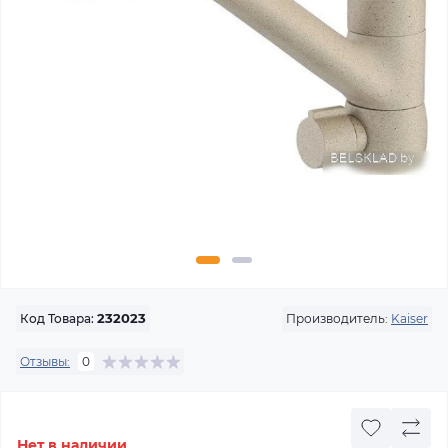
Производитель:
Kaiser
Код Товара:
232023
Отзывы:
0
Нет в наличии