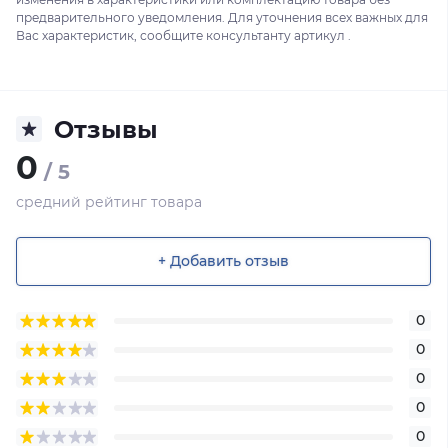
предварительного уведомления. Для уточнения всех важных для
Вас характеристик, сообщите консультанту артикул .
Отзывы
0
/ 5
средний рейтинг товара
+ Добавить отзыв
0
0
0
0
0