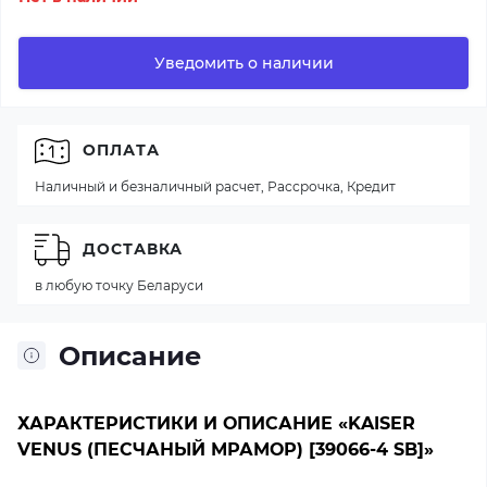
Уведомить о наличии
ОПЛАТА
Наличный и безналичный расчет, Рассрочка, Кредит
ДОСТАВКА
в любую точку Беларуси
Описание
ХАРАКТЕРИСТИКИ И ОПИСАНИЕ «KAISER
VENUS (ПЕСЧАНЫЙ МРАМОР) [39066-4 SB]»