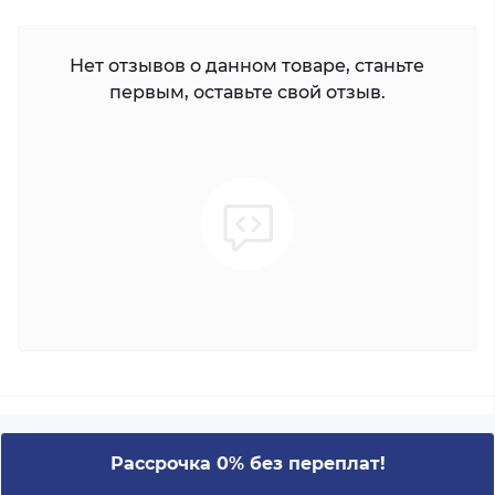
Нет отзывов о данном товаре, станьте
первым, оставьте свой отзыв.
Рассрочка 0% без переплат!