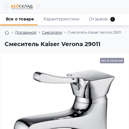
Все о товаре
Характеристики
Отзывов
0
Для ванной
Смесители
Смеситель Kaiser Verona 29011
Смеситель Kaiser Verona 29011
нет в наличии