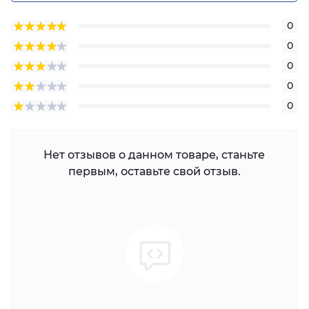
0
0
0
0
0
Нет отзывов о данном товаре, станьте
первым, оставьте свой отзыв.