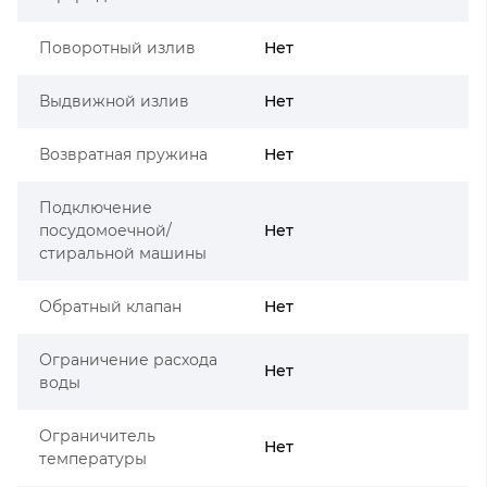
Поворотный излив
Нет
Выдвижной излив
Нет
Возвратная пружина
Нет
Подключение
посудомоечной/
Нет
стиральной машины
Обратный клапан
Нет
Ограничение расхода
Нет
воды
Ограничитель
Нет
температуры