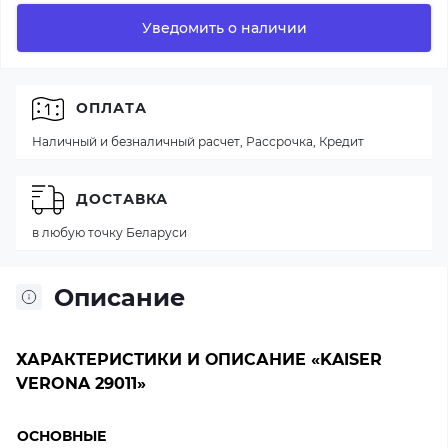
Уведомить о наличии
ОПЛАТА
Наличный и безналичный расчет, Рассрочка, Кредит
ДОСТАВКА
в любую точку Беларуси
Описание
ХАРАКТЕРИСТИКИ И ОПИСАНИЕ «KAISER
VERONA 29011»
ОСНОВНЫЕ