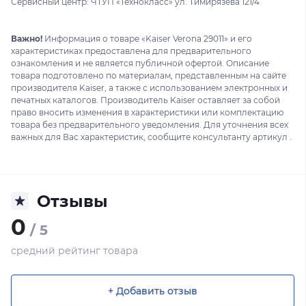
Сервисный центр: ЧТУП «Технокласс» ул. Тимирязева 121/4
Важно!
Информация о товаре «Kaiser Verona 29011» и его
характеристиках предоставлена для предварительного
ознакомления и не является публичной офертой. Описание
товара подготовлено по материалам, представленным на сайте
производителя Kaiser, а также с использованием электронных и
печатных каталогов. Производитель Kaiser оставляет за собой
право вносить изменения в характеристики или комплектацию
товара без предварительного уведомления. Для уточнения всех
важных для Вас характеристик, сообщите консультанту артикул .
Отзывы
0
/ 5
средний рейтинг товара
+ Добавить отзыв