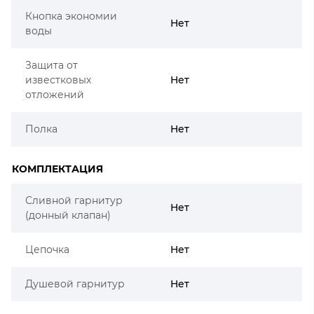
Кнопка экономии
Нет
воды
Защита от
известковых
Нет
отложений
Полка
Нет
КОМПЛЕКТАЦИЯ
Сливной гарнитур
Нет
(донный клапан)
Цепочка
Нет
Душевой гарнитур
Нет