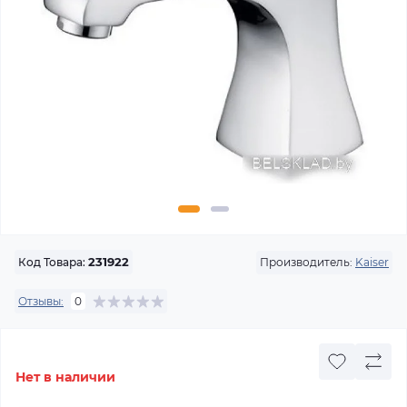
Производитель:
Kaiser
Код Товара:
231922
Отзывы:
0
Нет в наличии