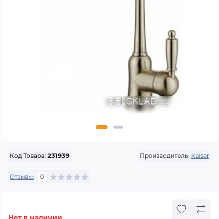
Производитель:
Kaiser
Код Товара:
231939
Отзывы:
0
Нет в наличии