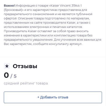
Важно!
Информация о товаре «Kaiser Vincent 31944-1
(бронзовый)» и его характеристиках предоставлена для
предварительного ознакомления и не является публичной
офертой. Описание товара подготовлено по материалам,
представленным на сайте производителя Kaiser, а также с
использованием электронных и печатных каталогов.
Производитель Kaiser оставляет за собой право вносить
изменения в характеристики или комплектацию товара без
предварительного уведомления. Для уточнения всех важных для
Вас характеристик, сообщите консультанту артикул .
Отзывы
0
/ 5
средний рейтинг товара
+ Добавить отзыв