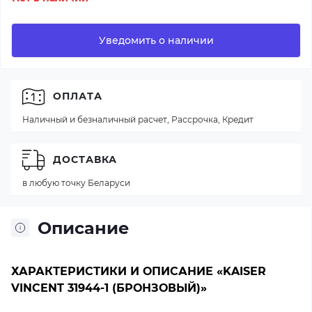
Уведомить о наличии
ОПЛАТА
Наличный и безналичный расчет, Рассрочка, Кредит
ДОСТАВКА
в любую точку Беларуси
Описание
ХАРАКТЕРИСТИКИ И ОПИСАНИЕ «KAISER
VINCENT 31944-1 (БРОНЗОВЫЙ)»