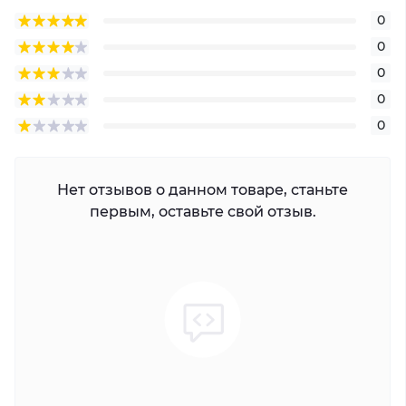
0
0
0
0
0
Нет отзывов о данном товаре, станьте
первым, оставьте свой отзыв.