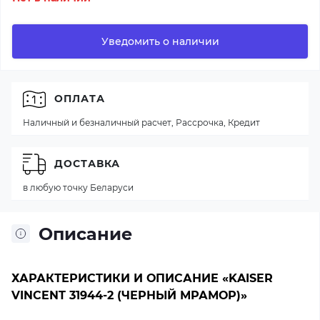
Уведомить о наличии
ОПЛАТА
Наличный и безналичный расчет, Рассрочка, Кредит
ДОСТАВКА
в любую точку Беларуси
Описание
ХАРАКТЕРИСТИКИ И ОПИСАНИЕ «KAISER
VINCENT 31944-2 (ЧЕРНЫЙ МРАМОР)»