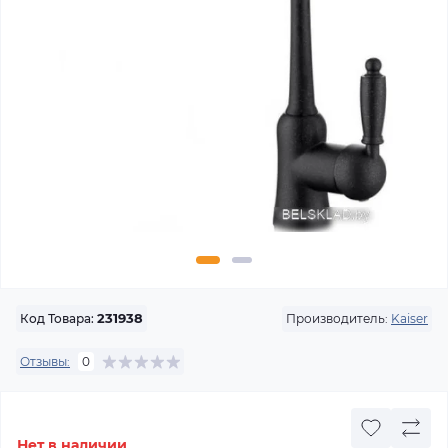
Производитель:
Kaiser
Код Товара:
231938
Отзывы:
0
Нет в наличии