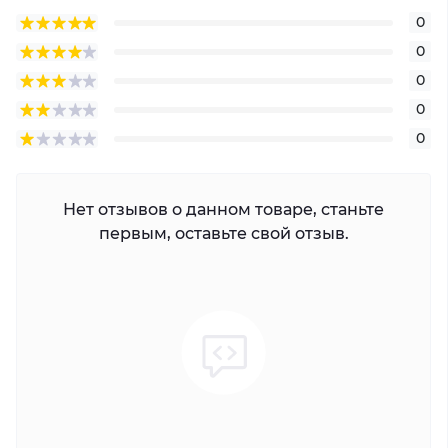
0
0
0
0
0
Нет отзывов о данном товаре, станьте
первым, оставьте свой отзыв.