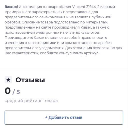
Важно!
Информация о товаре «Kaiser Vincent 31944-2 (черный
мрамор)» и его характеристиках предоставлена для
предварительного ознакомления и не является публичной
офертой. Описание товара подготовлено по материалам,
представленным на сайте производителя Kaiser, а также с
использованием электронных и печатных каталогов.
Производитель Kaiser оставляет за собой право вносить
изменения в характеристики или комплектацию товара без
предварительного уведомления. Для уточнения всех важных для
Вас характеристик, сообщите консультанту артикул .
Отзывы
0
/ 5
средний рейтинг товара
+ Добавить отзыв