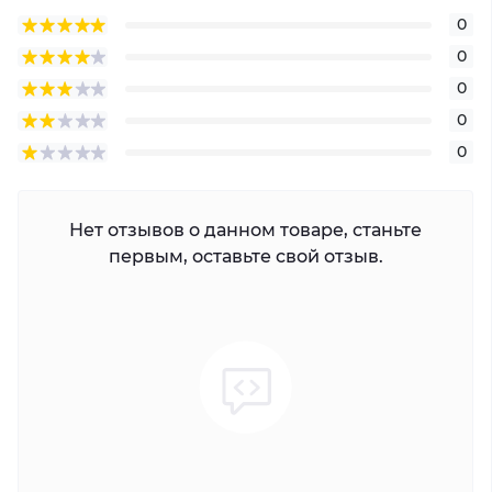
0
0
0
0
0
Нет отзывов о данном товаре, станьте
первым, оставьте свой отзыв.