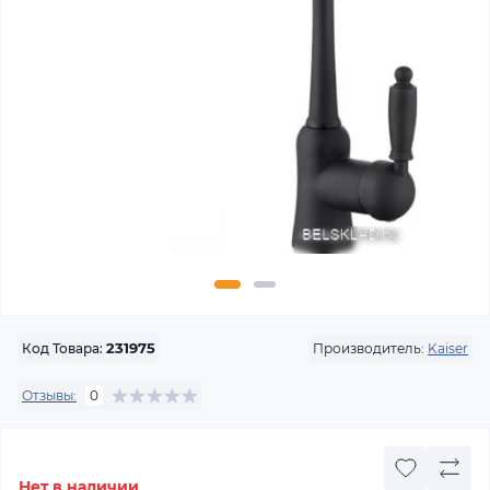
Производитель:
Kaiser
Код Товара:
231975
Отзывы:
0
Нет в наличии