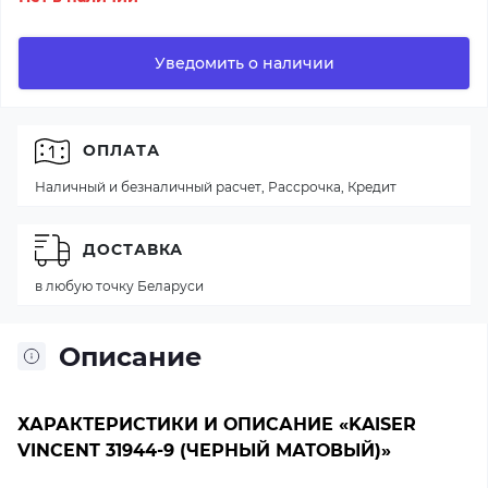
Уведомить о наличии
ОПЛАТА
Наличный и безналичный расчет, Рассрочка, Кредит
ДОСТАВКА
в любую точку Беларуси
Описание
ХАРАКТЕРИСТИКИ И ОПИСАНИЕ «KAISER
VINCENT 31944-9 (ЧЕРНЫЙ МАТОВЫЙ)»