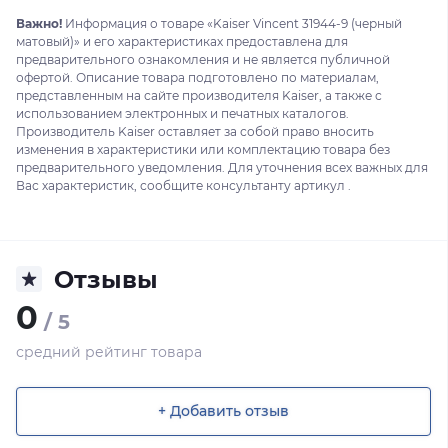
Важно!
Информация о товаре «Kaiser Vincent 31944-9 (черный
матовый)» и его характеристиках предоставлена для
предварительного ознакомления и не является публичной
офертой. Описание товара подготовлено по материалам,
представленным на сайте производителя Kaiser, а также с
использованием электронных и печатных каталогов.
Производитель Kaiser оставляет за собой право вносить
изменения в характеристики или комплектацию товара без
предварительного уведомления. Для уточнения всех важных для
Вас характеристик, сообщите консультанту артикул .
Отзывы
0
/ 5
средний рейтинг товара
+ Добавить отзыв