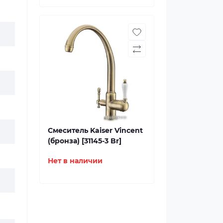
Смеситель Kaiser Vincent
(бронза) [31145-3 Br]
Нет в наличии