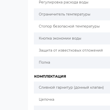
Регулировка расхода воды
Ограничитель температуры
Стопор безопасной температуры
Кнопка экономии воды
Защита от известковых отложений
Полка
КОМПЛЕКТАЦИЯ
Сливной гарнитур (донный клапан)
Цепочка