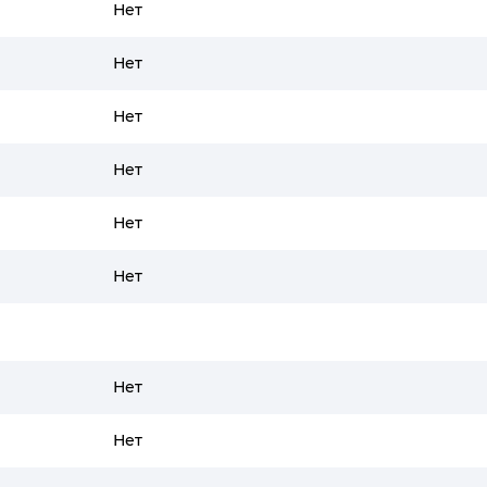
Нет
Нет
Нет
Нет
Нет
Нет
Нет
Нет