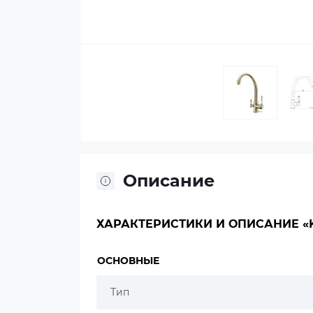
Описание
ХАРАКТЕРИСТИКИ И ОПИСАНИЕ «KAI
ОСНОВНЫЕ
Тип