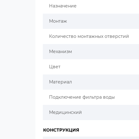
Назначение
Монтаж
Количество монтажных отверстий
Механизм
Цвет
Материал
Подключение фильтра воды
Медицинский
КОНСТРУКЦИЯ