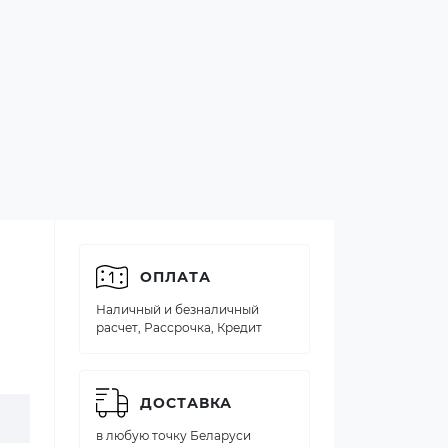
ОПЛАТА
Наличный и безналичный
расчет, Рассрочка, Кредит
ДОСТАВКА
в любую точку Беларуси