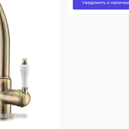
Уведомить о наличи