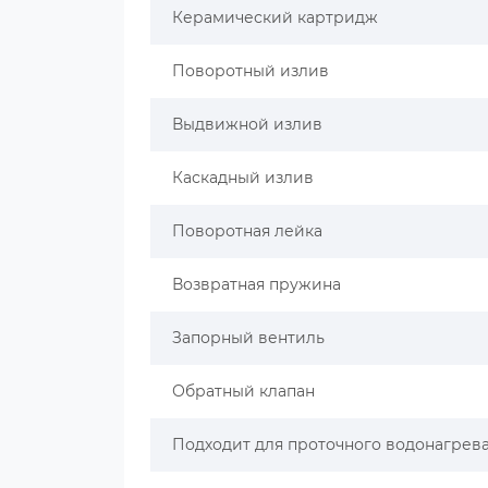
Керамический картридж
Поворотный излив
Выдвижной излив
Каскадный излив
Поворотная лейка
Возвратная пружина
Запорный вентиль
Обратный клапан
Подходит для проточного водонагрев