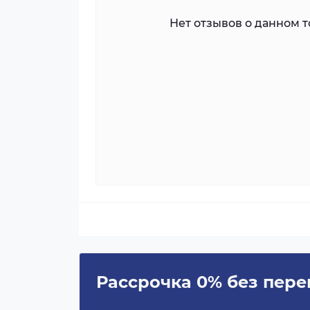
Нет отзывов о данном то
Рассрочка 0% без пере