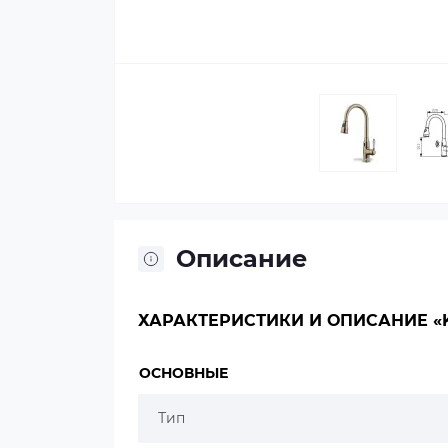
Описание
ХАРАКТЕРИСТИКИ И ОПИСАНИЕ «KA
ОСНОВНЫЕ
Тип