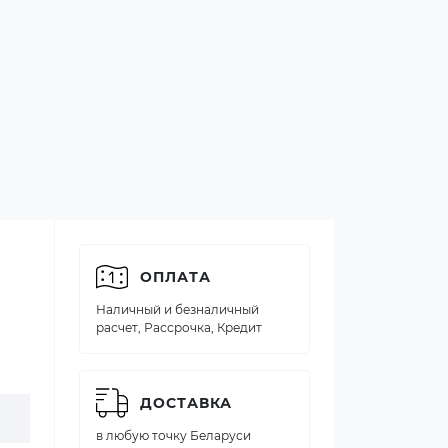
ОПЛАТА
Наличный и безналичный
расчет, Рассрочка, Кредит
ДОСТАВКА
в любую точку Беларуси