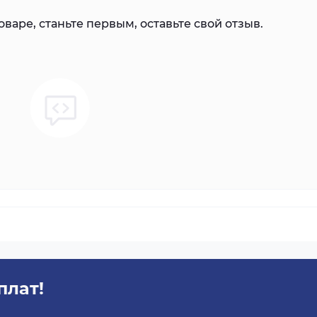
варе, станьте первым, оставьте свой отзыв.
плат!