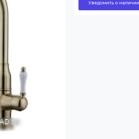
Уведомить о наличи