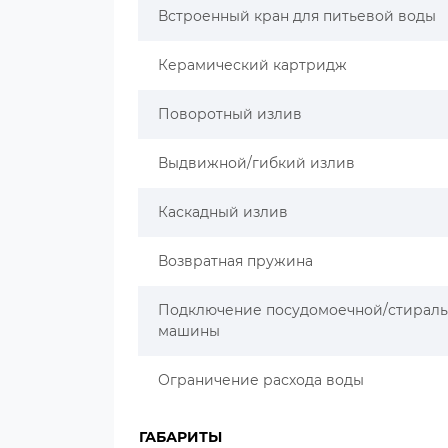
Встроенный кран для питьевой воды
Керамический картридж
Поворотный излив
Выдвижной/гибкий излив
Каскадный излив
Возвратная пружина
Подключение посудомоечной/стирал
машины
Ограничение расхода воды
ГАБАРИТЫ