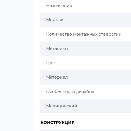
Назначение
Монтаж
Количество монтажных отверстий
Механизм
Цвет
Материал
Особенности дизайна
Медицинский
КОНСТРУКЦИЯ