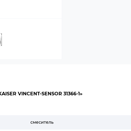
ISER VINCENT-SENSOR 31366-1»
смеситель