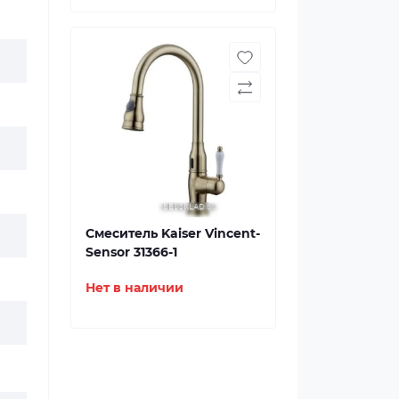
Смеситель Kaiser Vincent-
Sensor 31366-1
Нет в наличии