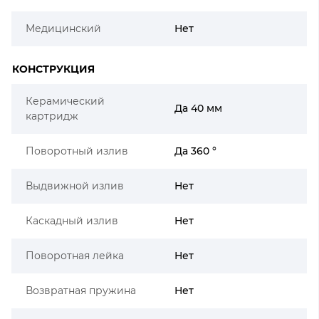
Медицинский
Нет
КОНСТРУКЦИЯ
Керамический
Да 40 мм
картридж
Поворотный излив
Да 360 °
Выдвижной излив
Нет
Каскадный излив
Нет
Поворотная лейка
Нет
Возвратная пружина
Нет