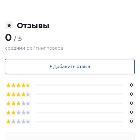
Отзывы
0
/ 5
средний рейтинг товара
+ Добавить отзыв
0
0
0
0
0