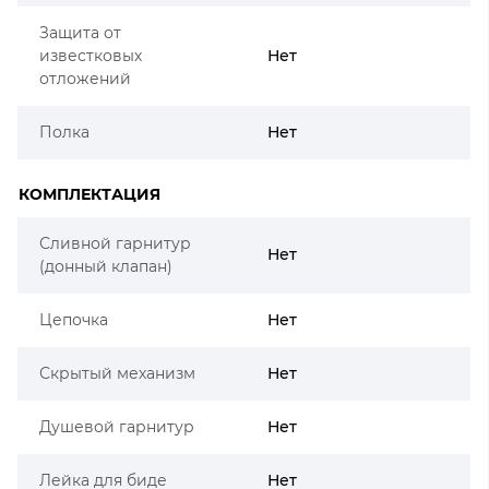
Защита от
известковых
Нет
отложений
Полка
Нет
КОМПЛЕКТАЦИЯ
Сливной гарнитур
Нет
(донный клапан)
Цепочка
Нет
Скрытый механизм
Нет
Душевой гарнитур
Нет
Лейка для биде
Нет