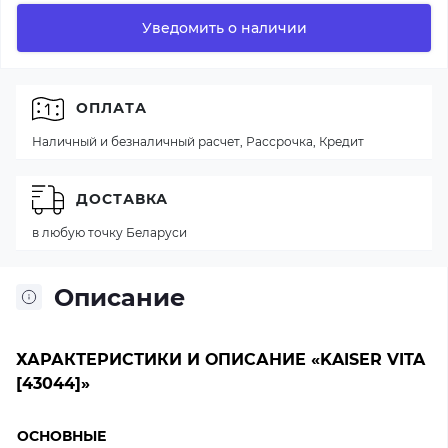
Уведомить о наличии
ОПЛАТА
Наличный и безналичный расчет, Рассрочка, Кредит
ДОСТАВКА
в любую точку Беларуси
Описание
ХАРАКТЕРИСТИКИ И ОПИСАНИЕ «KAISER VITA
[43044]»
ОСНОВНЫЕ