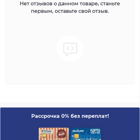
Нет отзывов о данном товаре, станьте
первым, оставьте свой отзыв.
Рассрочка 0% без переплат!