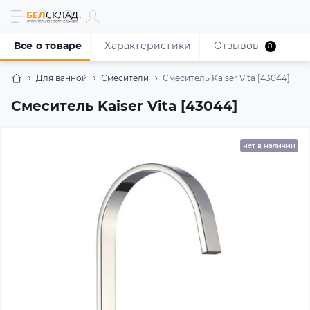
Все о товаре
Характеристики
Отзывов
0
Для ванной
Смесители
Смеситель Kaiser Vita [43044]
Смеситель Kaiser Vita [43044]
нет в наличии