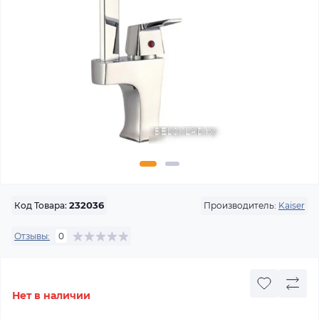
Производитель:
Kaiser
Код Товара:
232036
Отзывы:
0
Нет в наличии