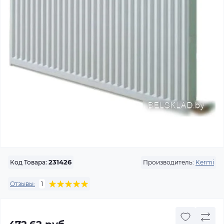
Производитель:
Kermi
Код Товара:
231426
Отзывы:
1