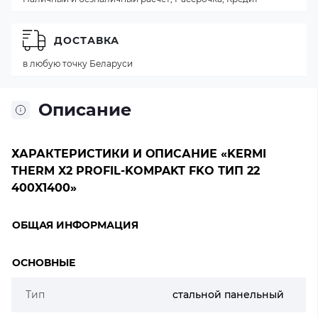
ДОСТАВКА
в любую точку Беларуси
Описание
ХАРАКТЕРИСТИКИ И ОПИСАНИЕ «KERMI
THERM X2 PROFIL-KOMPAKT FKO ТИП 22
400X1400»
ОБЩАЯ ИНФОРМАЦИЯ
ОСНОВНЫЕ
Тип
стальной панельный