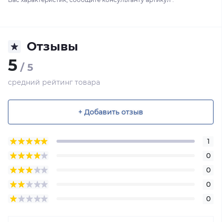
Отзывы
5
/ 5
средний рейтинг товара
+ Добавить отзыв
1
0
0
0
0