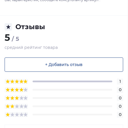
Отзывы
5
/ 5
средний рейтинг товара
+ Добавить отзыв
1
0
0
0
0