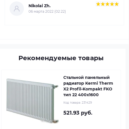
Nikolai Zh.
06 марта 2022 (02:22)
Рекомендуемые товары
Стальной панельный
радиатор Kermi Therm
X2 Profil-Kompakt FKO
тип 22 400x1600
Код товара:
231429
521.93 руб.