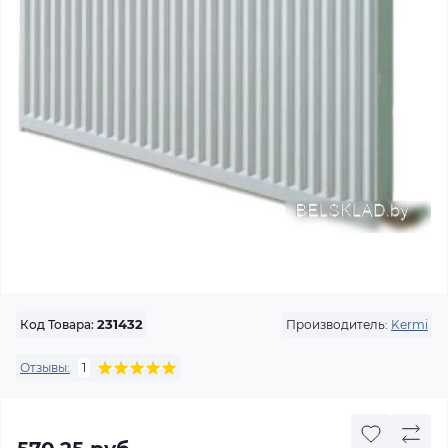
Производитель:
Kermi
Код Товара:
231432
Отзывы:
1