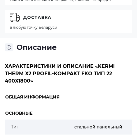
ДОСТАВКА
в любую точку Беларуси
Описание
ХАРАКТЕРИСТИКИ И ОПИСАНИЕ «KERMI
THERM X2 PROFIL-KOMPAKT FKO ТИП 22
400X1800»
ОБЩАЯ ИНФОРМАЦИЯ
ОСНОВНЫЕ
Тип
стальной панельный