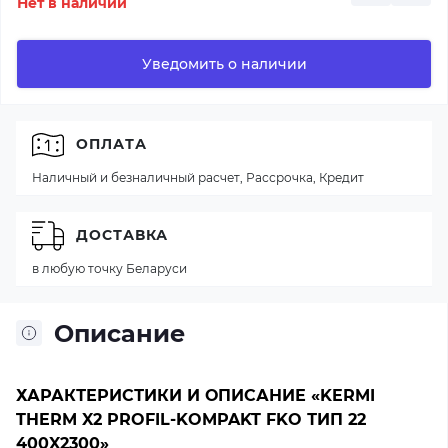
Нет в наличии
Уведомить о наличии
ОПЛАТА
Наличный и безналичный расчет, Рассрочка, Кредит
ДОСТАВКА
в любую точку Беларуси
Описание
ХАРАКТЕРИСТИКИ И ОПИСАНИЕ «KERMI
THERM X2 PROFIL-KOMPAKT FKO ТИП 22
400X2300»