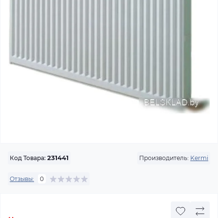
Производитель:
Kermi
Код Товара:
231441
Отзывы:
0