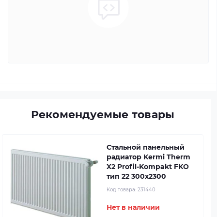
Рекомендуемые товары
Стальной панельный
радиатор Kermi Therm
X2 Profil-Kompakt FKO
тип 22 300x2300
Код товара:
231440
Нет в наличии