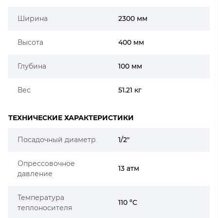
Ширина
2300 мм
Высота
400 мм
Глубина
100 мм
Вес
51.21 кг
ТЕХНИЧЕСКИЕ ХАРАКТЕРИСТИКИ
Посадочный диаметр
1/2"
Опрессовочное
13 атм
давление
Температура
110 °C
теплоносителя