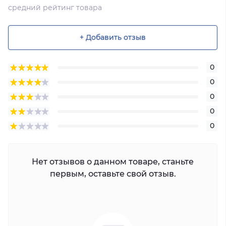
средний рейтинг товара
+ Добавить отзыв
0
0
0
0
0
Нет отзывов о данном товаре, станьте
первым, оставьте свой отзыв.