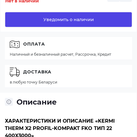
Нет в наличии
Уведомить о наличии
ОПЛАТА
Наличный и безналичный расчет, Рассрочка, Кредит
ДОСТАВКА
в любую точку Беларуси
Описание
ХАРАКТЕРИСТИКИ И ОПИСАНИЕ «KERMI
THERM X2 PROFIL-KOMPAKT FKO ТИП 22
400X3000»