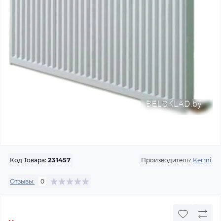
Производитель:
Kermi
Код Товара:
231457
Отзывы:
0