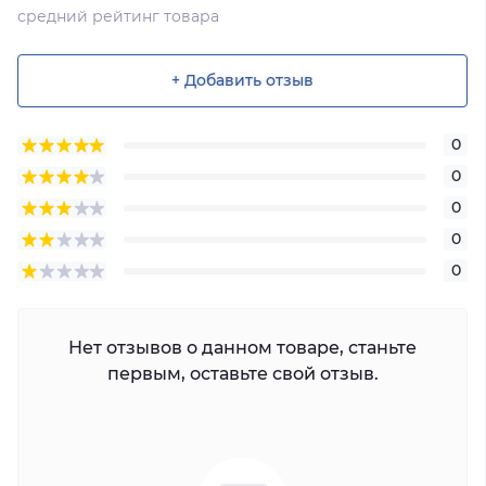
средний рейтинг товара
+ Добавить отзыв
0
0
0
0
0
Нет отзывов о данном товаре, станьте
первым, оставьте свой отзыв.