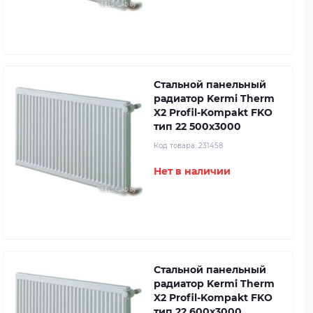
Стальной панельный
радиатор Kermi Therm
X2 Profil-Kompakt FKO
тип 22 500x3000
Код товара:
231458
Нет в наличии
Стальной панельный
радиатор Kermi Therm
X2 Profil-Kompakt FKO
тип 22 600x3000