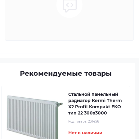
Рекомендуемые товары
Стальной панельный
радиатор Kermi Therm
X2 Profil-Kompakt FKO
тип 22 300x3000
Код товара:
231456
Нет в наличии