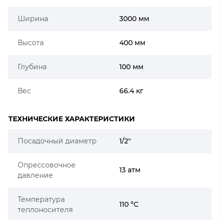
Ширина
3000 мм
Высота
400 мм
Глубина
100 мм
Вес
66.4 кг
ТЕХНИЧЕСКИЕ ХАРАКТЕРИСТИКИ
Посадочный диаметр
1/2"
Опрессовочное
13 атм
давление
Температура
110 °C
теплоносителя