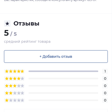
Отзывы
5
/ 5
средний рейтинг товара
+ Добавить отзыв
1
0
0
0
0