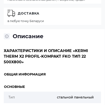
ДОСТАВКА
в любую точку Беларуси
Описание
ХАРАКТЕРИСТИКИ И ОПИСАНИЕ «KERMI
THERM X2 PROFIL-KOMPAKT FKO ТИП 22
500X800»
ОБЩАЯ ИНФОРМАЦИЯ
ОСНОВНЫЕ
Тип
стальной панельный