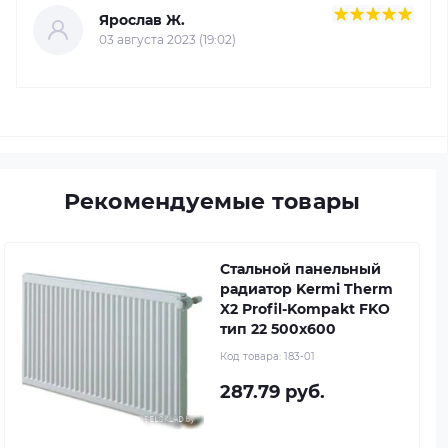
Ярослав Ж.
03 августа 2023 (19:02)
Рекомендуемые товары
Стальной панельный
радиатор Kermi Therm
X2 Profil-Kompakt FKO
тип 22 500x600
Код товара:
183-01
287.79 руб.