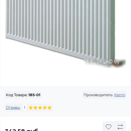
Производитель:
Kermi
Код Товара:
185-01
Отзывы:
1