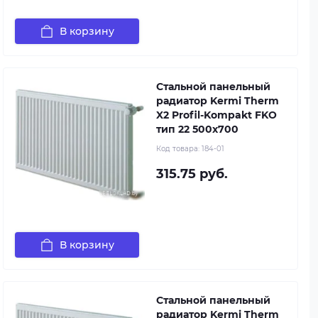
В корзину
Стальной панельный
радиатор Kermi Therm
X2 Profil-Kompakt FKO
тип 22 500x700
Код товара:
184-01
315.75 руб.
В корзину
Стальной панельный
радиатор Kermi Therm