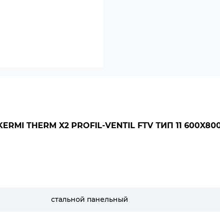
MI THERM X2 PROFIL-VENTIL FTV ТИП 11 600X80
стальной панельный