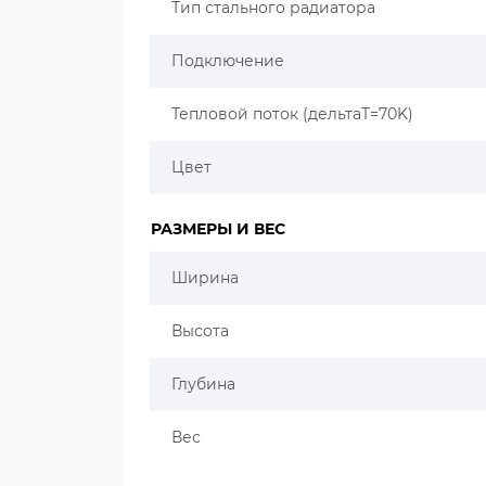
Тип стального радиатора
Подключение
Тепловой поток (дельтаT=70K)
Цвет
РАЗМЕРЫ И ВЕС
Ширина
Высота
Глубина
Вес