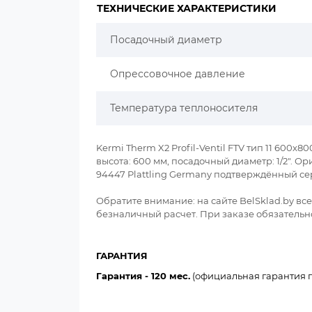
ТЕХНИЧЕСКИЕ ХАРАКТЕРИСТИКИ
Посадочный диаметр
Опрессовочное давление
Температура теплоносителя
Kermi Therm X2 Profil-Ventil FTV тип 11 600x8
высота: 600 мм, посадочный диаметр: 1/2". 
94447 Plattling Germany подтверждённый се
Обратите внимание: на сайте BelSklad.by в
безналичный расчет. При заказе обязательно
ГАРАНТИЯ
Гарантия - 120 мес.
(официальная гарантия п