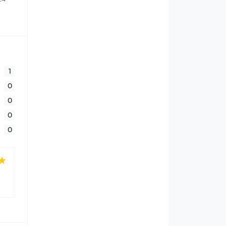
1
0
0
0
0