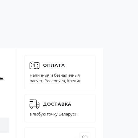
ОПЛАТА
Наличный и безналичный
0»
расчет, Рассрочка, Кредит
ДОСТАВКА
в любую точку Беларуси