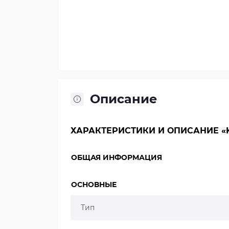
Описание
ХАРАКТЕРИСТИКИ И ОПИСАНИЕ «KER
ОБЩАЯ ИНФОРМАЦИЯ
ОСНОВНЫЕ
Тип