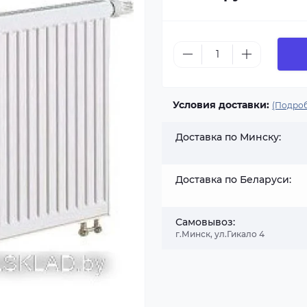
Условия доставки:
(Подроб
Доставка по Минску:
Доставка по Беларуси:
Самовывоз:
г.Минск, ул.Гикало 4