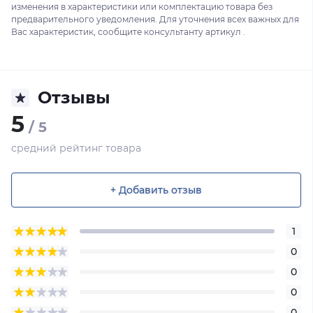
изменения в характеристики или комплектацию товара без
предварительного уведомления. Для уточнения всех важных для
Вас характеристик, сообщите консультанту артикул .
Отзывы
5
/ 5
средний рейтинг товара
+ Добавить отзыв
1
0
0
0
0