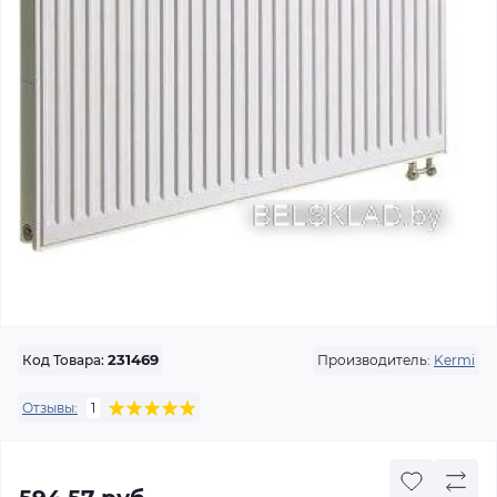
Производитель:
Kermi
Код Товара:
231469
Отзывы:
1