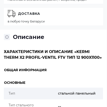
ДОСТАВКА
в любую точку Беларуси
Описание
ХАРАКТЕРИСТИКИ И ОПИСАНИЕ «KERMI
THERM X2 PROFIL-VENTIL FTV ТИП 12 900X1100»
ОБЩАЯ ИНФОРМАЦИЯ
ОСНОВНЫЕ
Тип
стальной панельный
Тип стального