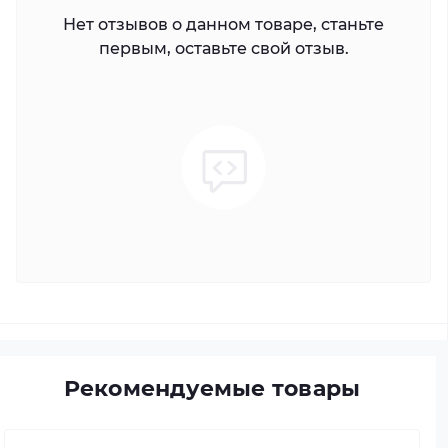
Нет отзывов о данном товаре, станьте
первым, оставьте свой отзыв.
Рекомендуемые товары