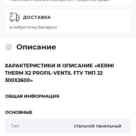
ДОСТАВКА
в любую точку Беларуси
Описание
ХАРАКТЕРИСТИКИ И ОПИСАНИЕ «KERMI
THERM X2 PROFIL-VENTIL FTV ТИП 22
300X2600»
ОБЩАЯ ИНФОРМАЦИЯ
ОСНОВНЫЕ
Тип
стальной панельный