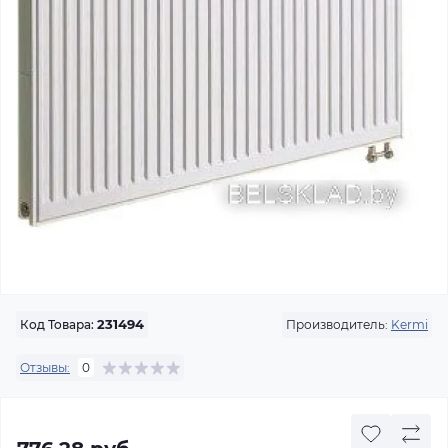
Производитель:
Kermi
Код Товара:
231494
Отзывы:
0