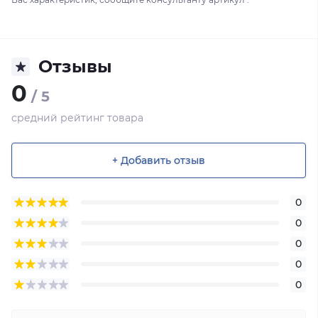
Отзывы
0
/ 5
средний рейтинг товара
+ Добавить отзыв
0
0
0
0
0