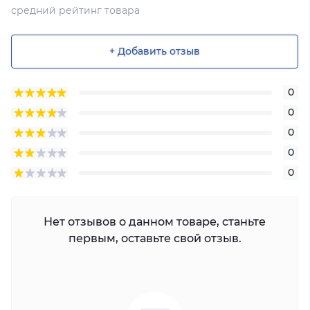
средний рейтинг товара
+ Добавить отзыв
0
0
0
0
0
Нет отзывов о данном товаре, станьте
первым, оставьте свой отзыв.