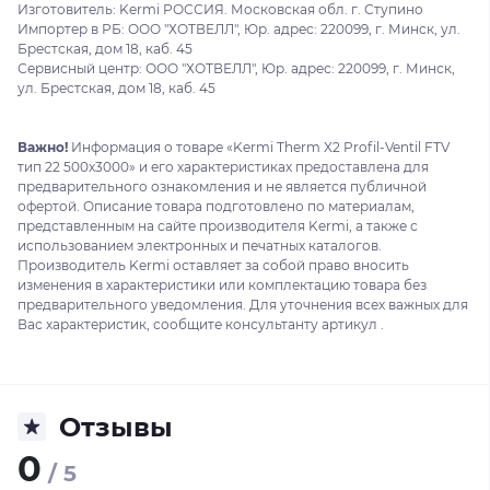
Изготовитель: Kermi РОССИЯ. Московская обл. г. Ступино
Импортер в РБ: ООО "ХОТВЕЛЛ", Юр. адрес: 220099, г. Минск, ул.
Брестская, дом 18, каб. 45
Сервисный центр: ООО "ХОТВЕЛЛ", Юр. адрес: 220099, г. Минск,
ул. Брестская, дом 18, каб. 45
Важно!
Информация о товаре «Kermi Therm X2 Profil-Ventil FTV
тип 22 500x3000» и его характеристиках предоставлена для
предварительного ознакомления и не является публичной
офертой. Описание товара подготовлено по материалам,
представленным на сайте производителя Kermi, а также с
использованием электронных и печатных каталогов.
Производитель Kermi оставляет за собой право вносить
изменения в характеристики или комплектацию товара без
предварительного уведомления. Для уточнения всех важных для
Вас характеристик, сообщите консультанту артикул .
Отзывы
0
/ 5