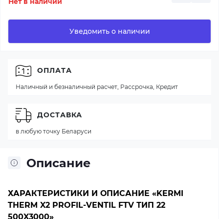
Нет в наличии
Уведомить о наличии
ОПЛАТА
Наличный и безналичный расчет, Рассрочка, Кредит
ДОСТАВКА
в любую точку Беларуси
Описание
ХАРАКТЕРИСТИКИ И ОПИСАНИЕ «KERMI
THERM X2 PROFIL-VENTIL FTV ТИП 22
500X3000»