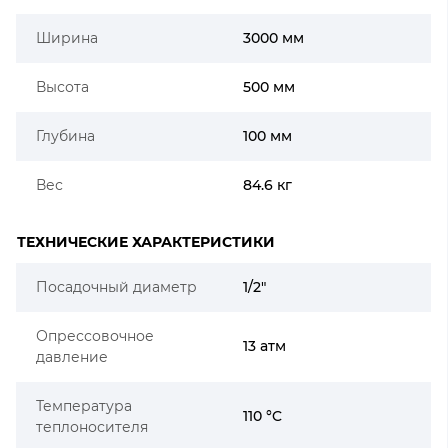
Ширина
3000 мм
Высота
500 мм
Глубина
100 мм
Вес
84.6 кг
ТЕХНИЧЕСКИЕ ХАРАКТЕРИСТИКИ
Посадочный диаметр
1/2"
Опрессовочное
13 атм
давление
Температура
110 °C
теплоносителя