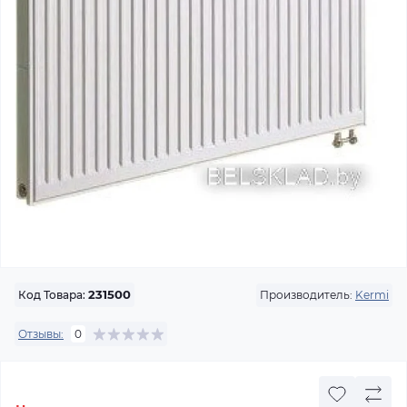
Производитель:
Kermi
Код Товара:
231500
Отзывы:
0