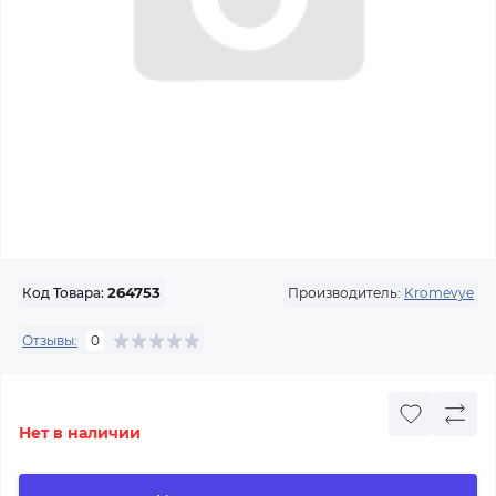
Производитель:
Kromevye
Код Товара:
264753
Отзывы:
0
Нет в наличии