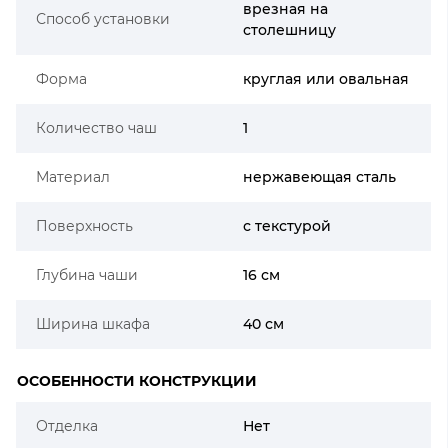
врезная на
Способ установки
столешницу
Форма
круглая или овальная
Количество чаш
1
Материал
нержавеющая сталь
Поверхность
с текстурой
Глубина чаши
16 см
Ширина шкафа
40 см
ОСОБЕННОСТИ КОНСТРУКЦИИ
Отделка
Нет