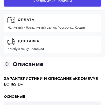
Уведомить о наличии
ОПЛАТА
Наличный и безналичный расчет, Рассрочка, Кредит
ДОСТАВКА
в любую точку Беларуси
Описание
ХАРАКТЕРИСТИКИ И ОПИСАНИЕ «KROMEVYE
EC 165 D»
ОСНОВНЫЕ