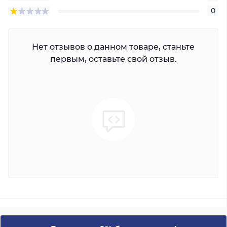
0
Нет отзывов о данном товаре, станьте
первым, оставьте свой отзыв.