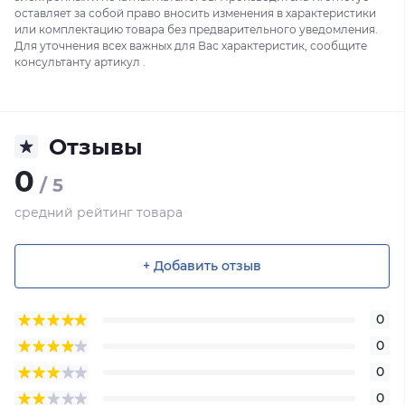
оставляет за собой право вносить изменения в характеристики
или комплектацию товара без предварительного уведомления.
Для уточнения всех важных для Вас характеристик, сообщите
консультанту артикул .
Отзывы
0
/ 5
средний рейтинг товара
+ Добавить отзыв
0
0
0
0