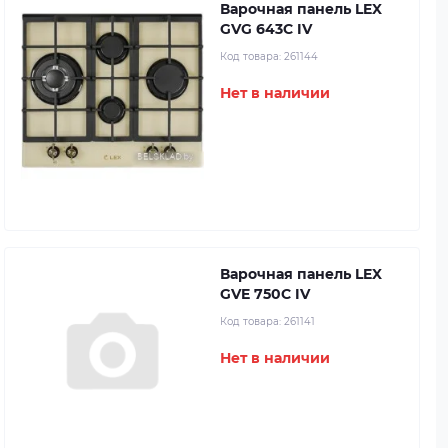
Варочная панель LEX
GVG 643C IV
Код товара:
261144
Нет в наличии
Варочная панель LEX
GVE 750C IV
Код товара:
261141
Нет в наличии