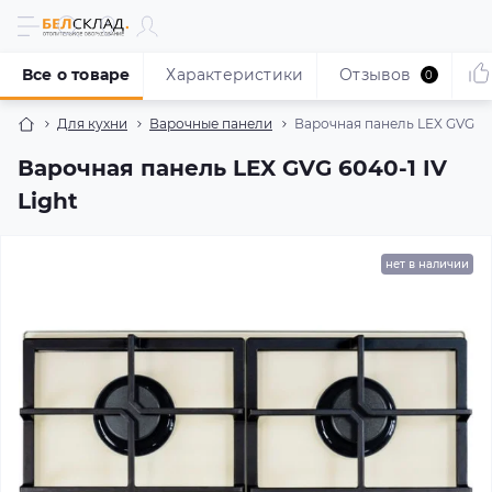
Все о товаре
Характеристики
Отзывов
0
Для кухни
Варочные панели
Варочная панель LEX GVG 604
Варочная панель LEX GVG 6040-1 IV
Light
нет в наличии