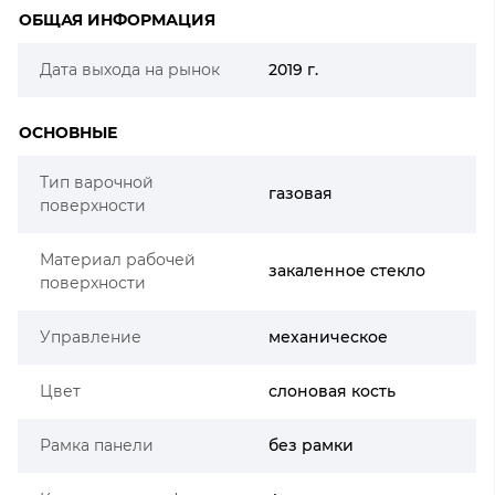
ОБЩАЯ ИНФОРМАЦИЯ
Дата выхода на рынок
2019 г.
ОСНОВНЫЕ
Тип варочной
газовая
поверхности
Материал рабочей
закаленное стекло
поверхности
Управление
механическое
Цвет
слоновая кость
Рамка панели
без рамки