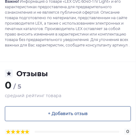
Важно!
Информация о товаре «LEX GVG 6040-1 IV Light» и его
характеристиках предоставлена для предварительного
ознакомления и не является публичной офертой. Описание
товара подготовлено по материалам, представленным на сайте
производителя LEX, а также с использованием электронных и
печатных каталогов. Производитель LEX оставляет за собой
право вносить изменения в характеристики или комплектацию
товара без предварительного уведомления. Для уточнения всех
важных для Вас характеристик, сообщите консультанту артикул .
Отзывы
0
/ 5
средний рейтинг товара
+ Добавить отзыв
0