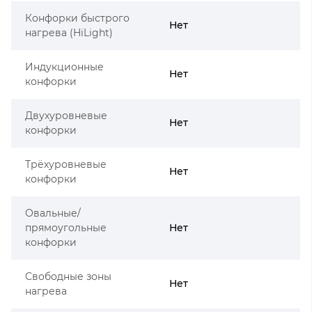
Конфорки быстрого
Нет
нагрева (HiLight)
Индукционные
Нет
конфорки
Двухуровневые
Нет
конфорки
Трёхуровневые
Нет
конфорки
Овальные/
прямоугольные
Нет
конфорки
Свободные зоны
Нет
нагрева