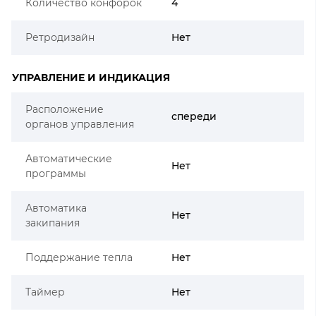
Количество конфорок
4
Ретродизайн
Нет
УПРАВЛЕНИЕ И ИНДИКАЦИЯ
Расположение
спереди
органов управления
Автоматические
Нет
программы
Автоматика
Нет
закипания
Поддержание тепла
Нет
Таймер
Нет