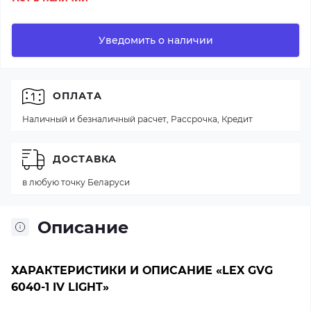
Уведомить о наличии
ОПЛАТА
Наличный и безналичный расчет, Рассрочка, Кредит
ДОСТАВКА
в любую точку Беларуси
Описание
ХАРАКТЕРИСТИКИ И ОПИСАНИЕ «LEX GVG
6040-1 IV LIGHT»