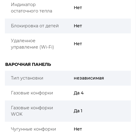
Индикатор
Нет
остаточного тепла
Блокировка от детей
Нет
Удаленное
Нет
управление (Wi-Fi)
ВАРОЧНАЯ ПАНЕЛЬ
Тип установки
независимая
Газовые конфорки
Да 4
Газовые конфорки
Да 1
WOK
Чугунные конфорки
Нет