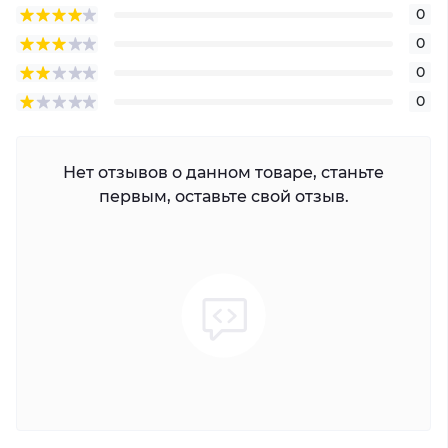
0
0
0
0
Нет отзывов о данном товаре, станьте
первым, оставьте свой отзыв.