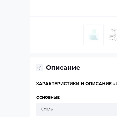
Описание
ХАРАКТЕРИСТИКИ И ОПИСАНИЕ «LE
ОСНОВНЫЕ
Стиль