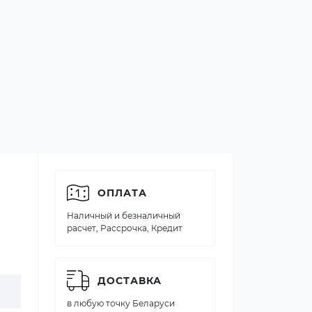
ОПЛАТА
Наличный и безналичный
расчет, Рассрочка, Кредит
ДОСТАВКА
в любую точку Беларуси