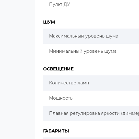
Пульт ДУ
ШУМ
Максимальный уровень шума
Минимальный уровень шума
ОСВЕЩЕНИЕ
Количество ламп
Мощность
Плавная регулировка яркости (димме
ГАБАРИТЫ