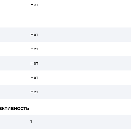
Нет
Нет
Нет
Нет
Нет
Нет
ЕКТИВНОСТЬ
1