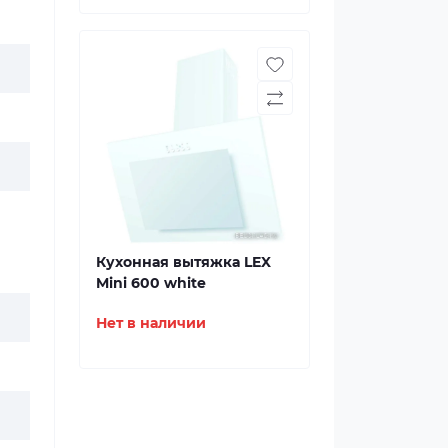
Кухонная вытяжка LEX
Mini 600 white
Нет в наличии