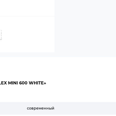
X MINI 600 WHITE»
современный