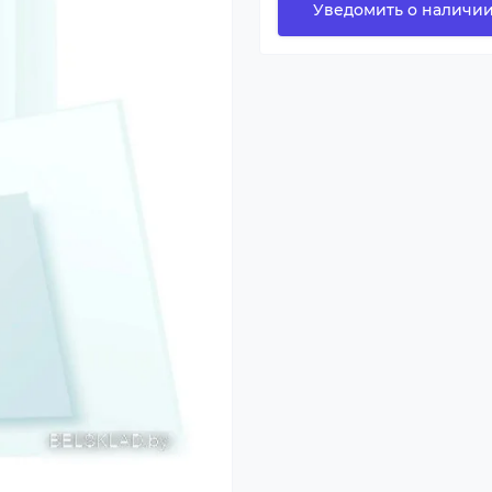
Уведомить о наличи