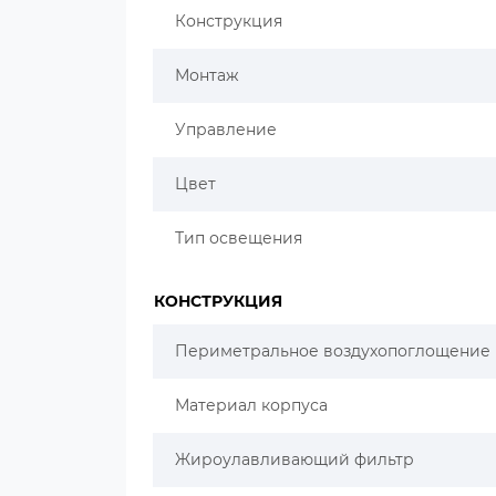
Конструкция
Монтаж
Управление
Цвет
Тип освещения
КОНСТРУКЦИЯ
Периметральное воздухопоглощение
Материал корпуса
Жироулавливающий фильтр