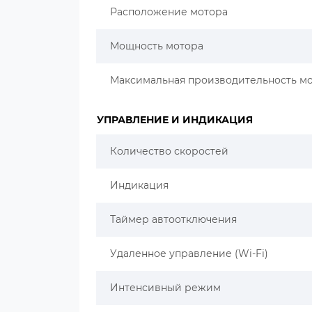
Расположение мотора
Мощность мотора
Максимальная производительность м
УПРАВЛЕНИЕ И ИНДИКАЦИЯ
Количество скоростей
Индикация
Таймер автоотключения
Удаленное управление (Wi-Fi)
Интенсивный режим