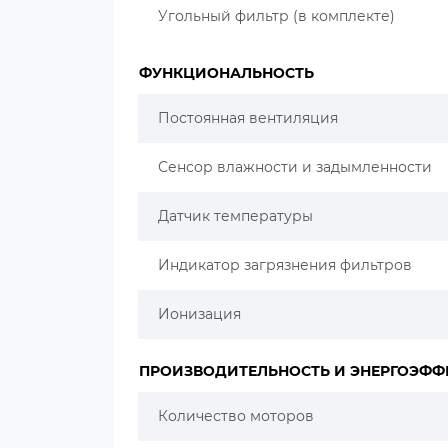
Угольный фильтр (в комплекте)
ФУНКЦИОНАЛЬНОСТЬ
Постоянная вентиляция
Сенсор влажности и задымленности
Датчик температуры
Индикатор загрязнения фильтров
Ионизация
ПРОИЗВОДИТЕЛЬНОСТЬ И ЭНЕРГОЭФФ
Количество моторов