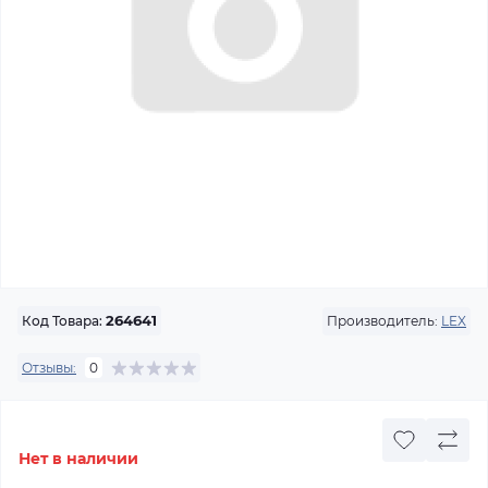
Производитель:
LEX
Код Товара:
264641
Отзывы:
0
Нет в наличии