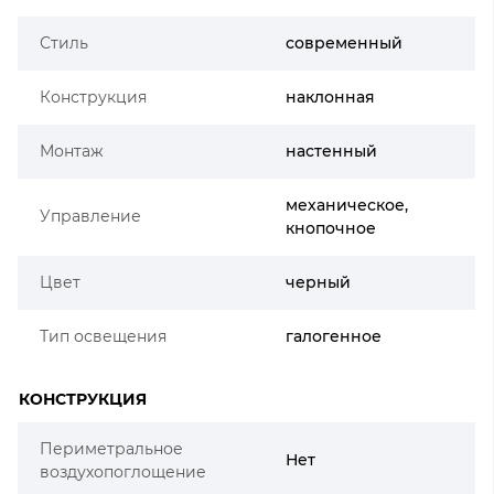
Стиль
современный
Конструкция
наклонная
Монтаж
настенный
механическое,
Управление
кнопочное
Цвет
черный
Тип освещения
галогенное
КОНСТРУКЦИЯ
Периметральное
Нет
воздухопоглощение