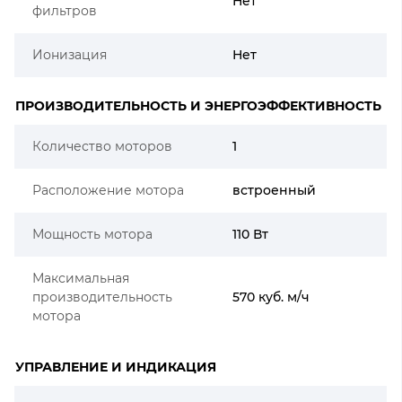
Нет
фильтров
Ионизация
Нет
ПРОИЗВОДИТЕЛЬНОСТЬ И ЭНЕРГОЭФФЕКТИВНОСТЬ
Количество моторов
1
Расположение мотора
встроенный
Мощность мотора
110 Вт
Максимальная
производительность
570 куб. м/ч
мотора
УПРАВЛЕНИЕ И ИНДИКАЦИЯ