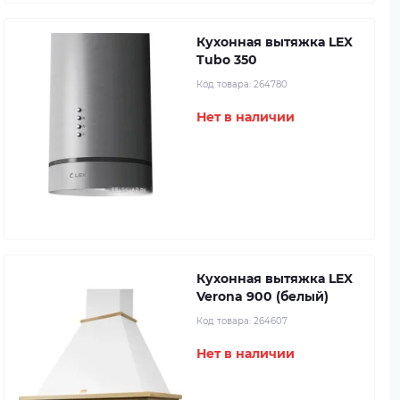
Кухонная вытяжка LEX
Tubo 350
Код товара:
264780
Нет в наличии
Кухонная вытяжка LEX
Verona 900 (белый)
Код товара:
264607
Нет в наличии