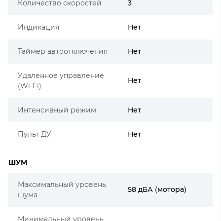
Количество скоростей
3
Индикация
Нет
Таймер автоотключения
Нет
Удаленное управление
Нет
(Wi-Fi)
Интенсивный режим
Нет
Пульт ДУ
Нет
ШУМ
Максимальный уровень
58 дБА (мотора)
шума
Минимальный уровень