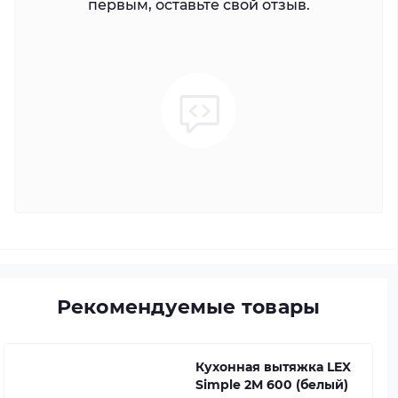
первым, оставьте свой отзыв.
Рекомендуемые товары
Кухонная вытяжка LEX
Simple 2M 600 (белый)