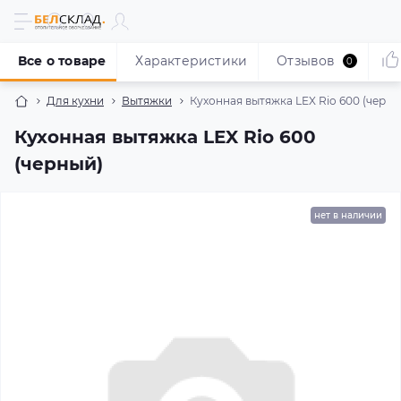
Все о товаре
Характеристики
Отзывов
0
Для кухни
Вытяжки
Кухонная вытяжка LEX Rio 600 (черны
Кухонная вытяжка LEX Rio 600
(черный)
нет в наличии