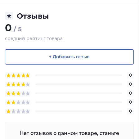
Отзывы
0
/ 5
средний рейтинг товара
+ Добавить отзыв
0
0
0
0
0
Нет отзывов о данном товаре, станьте