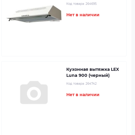
Код товара:
264695
Нет в наличии
Кухонная вытяжка LEX
Luna 900 (черный)
Код товара:
264742
Нет в наличии