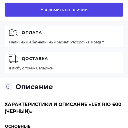
Уведомить о наличии
ОПЛАТА
Наличный и безналичный расчет, Рассрочка, Кредит
ДОСТАВКА
в любую точку Беларуси
Описание
ХАРАКТЕРИСТИКИ И ОПИСАНИЕ «LEX RIO 600
(ЧЕРНЫЙ)»
ОСНОВНЫЕ