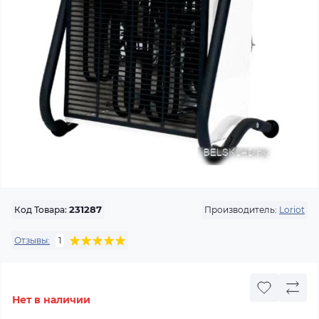
Производитель:
Loriot
Код Товара:
231287
Отзывы:
1
Нет в наличии