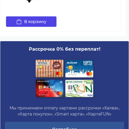
В корзину
Рассрочка 0% без переплат!
Мы принимаем оплату картами рассрочки «Халва»,
«Карта покупок», «Smart карта», «КартаFUN»