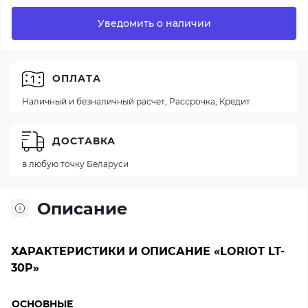
Уведомить о наличии
ОПЛАТА
Наличный и безналичный расчет, Рассрочка, Кредит
ДОСТАВКА
в любую точку Беларуси
Описание
ХАРАКТЕРИСТИКИ И ОПИСАНИЕ «LORIOT LT-
30P»
ОСНОВНЫЕ