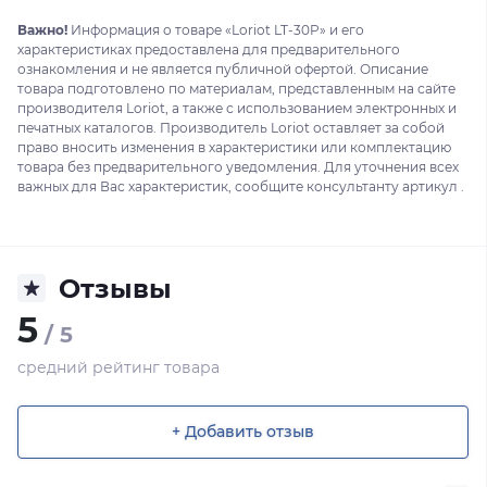
Важно!
Информация о товаре «Loriot LT-30P» и его
характеристиках предоставлена для предварительного
ознакомления и не является публичной офертой. Описание
товара подготовлено по материалам, представленным на сайте
производителя Loriot, а также с использованием электронных и
печатных каталогов. Производитель Loriot оставляет за собой
право вносить изменения в характеристики или комплектацию
товара без предварительного уведомления. Для уточнения всех
важных для Вас характеристик, сообщите консультанту артикул .
Отзывы
5
/ 5
средний рейтинг товара
+ Добавить отзыв