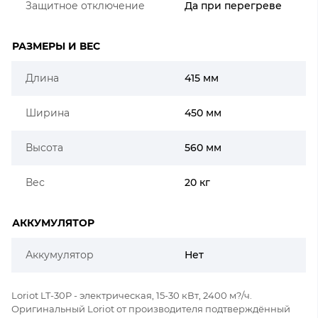
Защитное отключение
Да при перегреве
РАЗМЕРЫ И ВЕС
Длина
415 мм
Ширина
450 мм
Высота
560 мм
Вес
20 кг
АККУМУЛЯТОР
Аккумулятор
Нет
Loriot LT-30P - электрическая, 15-30 кВт, 2400 м?/ч.
Оригинальный Loriot от производителя подтверждённый