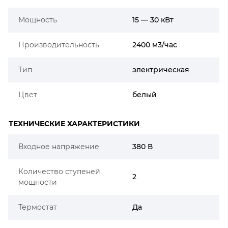
Мощность
15 — 30 кВт
Производительность
2400 м3/час
Тип
электрическая
Цвет
белый
ТЕХНИЧЕСКИЕ ХАРАКТЕРИСТИКИ
Входное напряжение
380 В
Количество ступеней
2
мощности
Термостат
Да