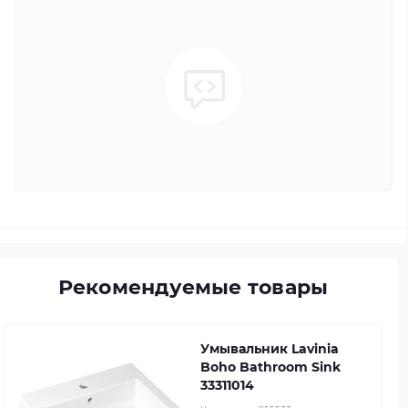
Рекомендуемые товары
Умывальник Lavinia
Boho Bathroom Sink
33311014