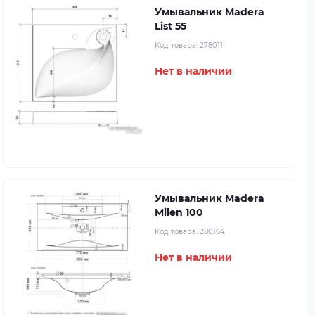
Умывальник Madera
List 55
Код товара:
278011
Нет в наличии
Умывальник Madera
Milen 100
Код товара:
280164
Нет в наличии