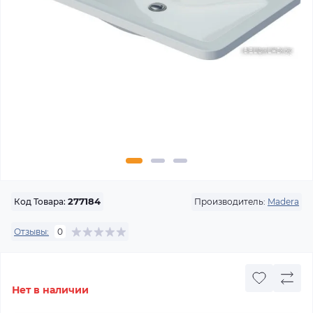
Производитель:
Madera
Код Товара:
277184
Отзывы:
0
Нет в наличии