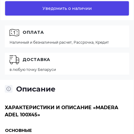
Уведомить о наличии
ОПЛАТА
Наличный и безналичный расчет, Рассрочка, Кредит
ДОСТАВКА
в любую точку Беларуси
Описание
ХАРАКТЕРИСТИКИ И ОПИСАНИЕ «MADERA
ADEL 100X45»
ОСНОВНЫЕ