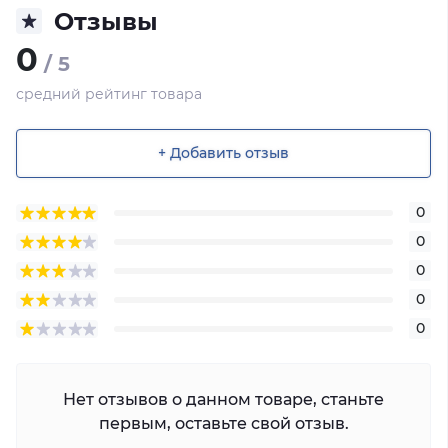
Отзывы
0
/ 5
средний рейтинг товара
+ Добавить отзыв
0
0
0
0
0
Нет отзывов о данном товаре, станьте
первым, оставьте свой отзыв.