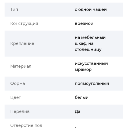
Тип
с одной чашей
Конструкция
врезной
на мебельный
Крепление
шкаф, на
столешницу
искусственный
Материал
мрамор
Форма
прямоугольный
Цвет
белый
Перелив
Да
Отверстие под