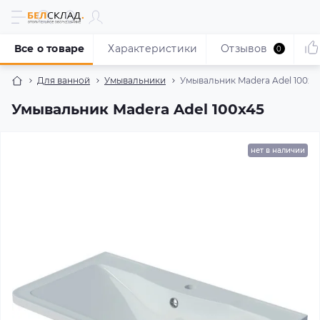
Все о товаре
Характеристики
Отзывов
0
Для ванной
Умывальники
Умывальник Madera Adel 100x4
Умывальник Madera Adel 100x45
нет в наличии