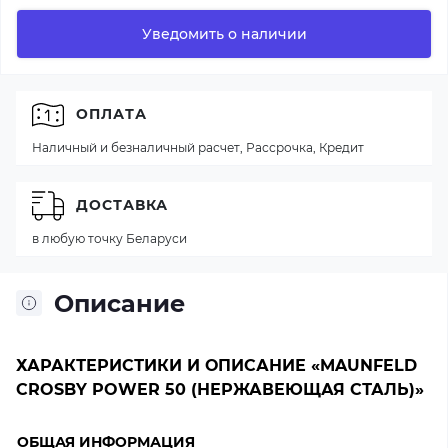
Уведомить о наличии
ОПЛАТА
Наличный и безналичный расчет, Рассрочка, Кредит
ДОСТАВКА
в любую точку Беларуси
Описание
ХАРАКТЕРИСТИКИ И ОПИСАНИЕ «MAUNFELD
CROSBY POWER 50 (НЕРЖАВЕЮЩАЯ СТАЛЬ)»
ОБЩАЯ ИНФОРМАЦИЯ