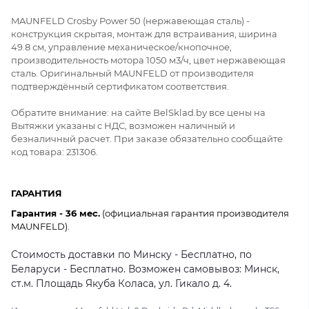
MAUNFELD Crosby Power 50 (нержавеющая сталь) -
конструкция скрытая, монтаж для встраивания, ширина
49.8 см, управление механическое/кнопочное,
производительность мотора 1050 м3/ч, цвет нержавеющая
сталь. Оригинальный MAUNFELD от производителя
подтверждённый сертификатом соответствия.
Обратите внимание: на сайте BelSklad.by все цены на
Вытяжки указаны с НДС, возможен наличный и
безналичный расчет. При заказе обязательно сообщайте
код товара: 231306.
ГАРАНТИЯ
Гарантия - 36 мес.
(официальная гарантия производителя
MAUNFELD).
Стоимость доставки по Минску - Бесплатно, по
Беларуси - Бесплатно. Возможен самовывоз: Минск,
ст.м. Площадь Якуба Коласа, ул. Гикало д. 4.