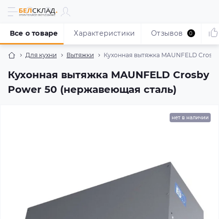
Все о товаре
Характеристики
Отзывов
0
Для кухни
Вытяжки
Кухонная вытяжка MAUNFELD Crosby 
Кухонная вытяжка MAUNFELD Crosby
Power 50 (нержавеющая сталь)
нет в наличии