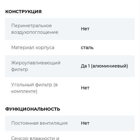
КОНСТРУКЦИЯ
Периметральное
Нет
воздухопоглощение
Материал корпуса
сталь
Жироулавливающий
Да 1 (алюминиевый)
фильтр
Угольный фильтр (в
Нет
комплекте)
ФУНКЦИОНАЛЬНОСТЬ
Постоянная вентиляция
Нет
Сенсор влажности и