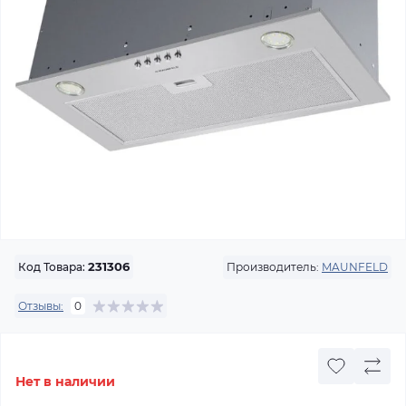
Производитель:
MAUNFELD
Код Товара:
231306
Отзывы:
0
Нет в наличии