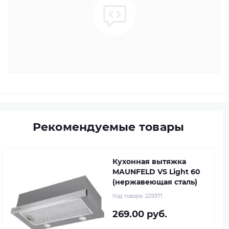
Рекомендуемые товары
Кухонная вытяжка
MAUNFELD VS Light 60
(нержавеющая сталь)
Код товара:
229371
269.00 руб.