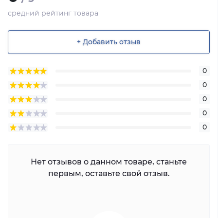
средний рейтинг товара
+ Добавить отзыв
0
0
0
0
0
Нет отзывов о данном товаре, станьте
первым, оставьте свой отзыв.