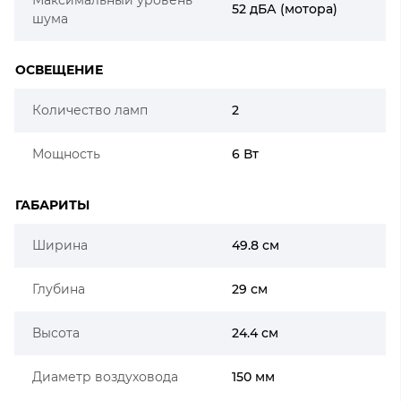
52 дБА (мотора)
шума
ОСВЕЩЕНИЕ
Количество ламп
2
Мощность
6 Вт
ГАБАРИТЫ
Ширина
49.8 см
Глубина
29 см
Высота
24.4 см
Диаметр воздуховода
150 мм