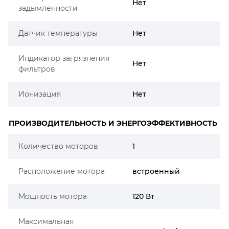
Нет
задымленности
Датчик температуры
Нет
Индикатор загрязнения
Нет
фильтров
Ионизация
Нет
ПРОИЗВОДИТЕЛЬНОСТЬ И ЭНЕРГОЭФФЕКТИВНОСТЬ
Количество моторов
1
Расположение мотора
встроенный
Мощность мотора
120 Вт
Максимальная