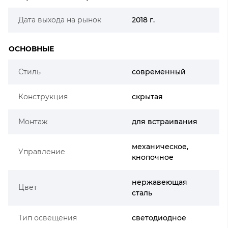
Дата выхода на рынок
2018 г.
ОСНОВНЫЕ
Стиль
современный
Конструкция
скрытая
Монтаж
для встраивания
механическое,
Управление
кнопочное
нержавеющая
Цвет
сталь
Тип освещения
светодиодное