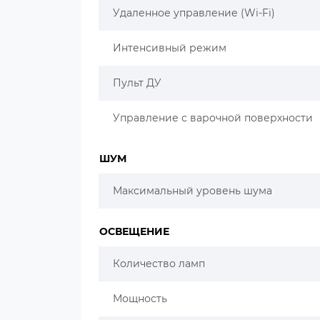
Удаленное управление (Wi-Fi)
Интенсивный режим
Пульт ДУ
Управление с варочной поверхности
ШУМ
Максимальный уровень шума
ОСВЕЩЕНИЕ
Количество ламп
Мощность