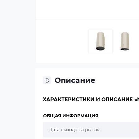
Описание
ХАРАКТЕРИСТИКИ И ОПИСАНИЕ «M
ОБЩАЯ ИНФОРМАЦИЯ
Дата выхода на рынок