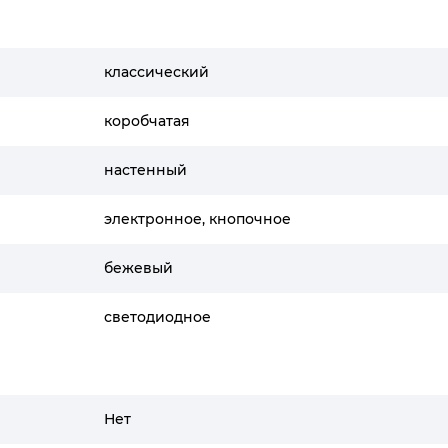
классический
коробчатая
настенный
электронное, кнопочное
бежевый
светодиодное
Нет