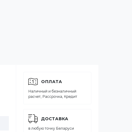
ОПЛАТА
Наличный и безналичный
расчет, Рассрочка, Кредит
ДОСТАВКА
в любую точку Беларуси