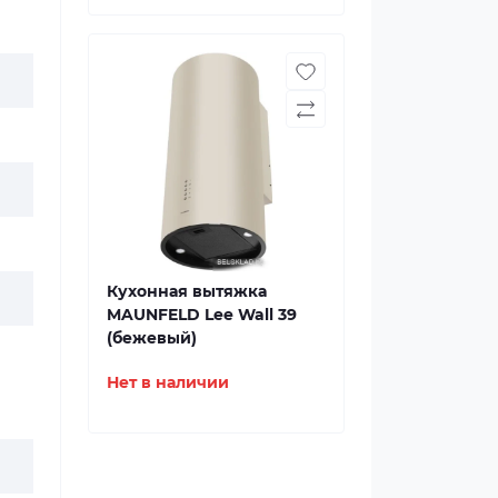
Кухонная вытяжка
MAUNFELD Lee Wall 39
(бежевый)
Нет в наличии