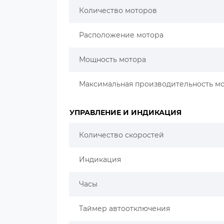
Количество моторов
Расположение мотора
Мощность мотора
Максимальная производительность м
УПРАВЛЕНИЕ И ИНДИКАЦИЯ
Количество скоростей
Индикация
Часы
Таймер автоотключения