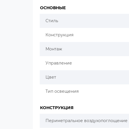
ОСНОВНЫЕ
Стиль
Конструкция
Монтаж
Управление
Цвет
Тип освещения
КОНСТРУКЦИЯ
Периметральное воздухопоглощение