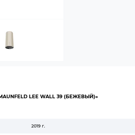
AUNFELD LEE WALL 39 (БЕЖЕВЫЙ)»
2019 г.