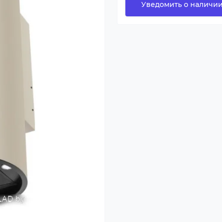
Уведомить о наличи