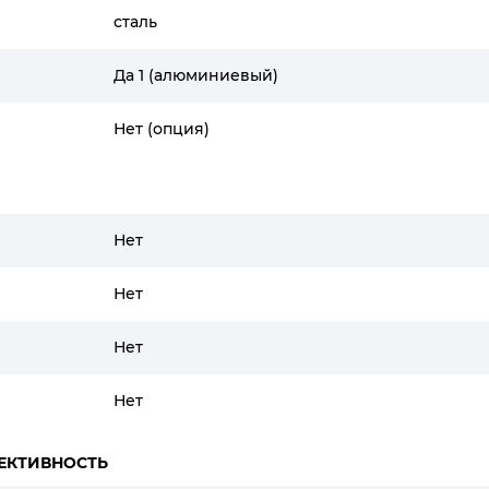
сталь
Да 1 (алюминиевый)
Нет (опция)
Нет
Нет
Нет
Нет
ЕКТИВНОСТЬ