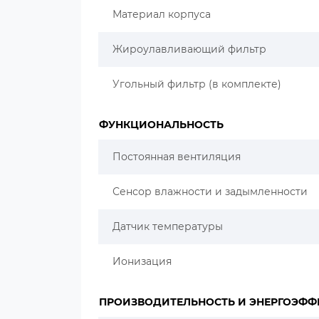
Материал корпуса
Жироулавливающий фильтр
Угольный фильтр (в комплекте)
ФУНКЦИОНАЛЬНОСТЬ
Постоянная вентиляция
Сенсор влажности и задымленности
Датчик температуры
Ионизация
ПРОИЗВОДИТЕЛЬНОСТЬ И ЭНЕРГОЭФФ