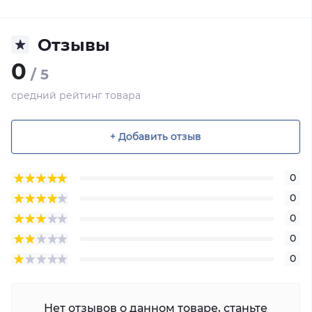
Отзывы
0
/ 5
средний рейтинг товара
+ Добавить отзыв
0
0
0
0
0
Нет отзывов о данном товаре, станьте