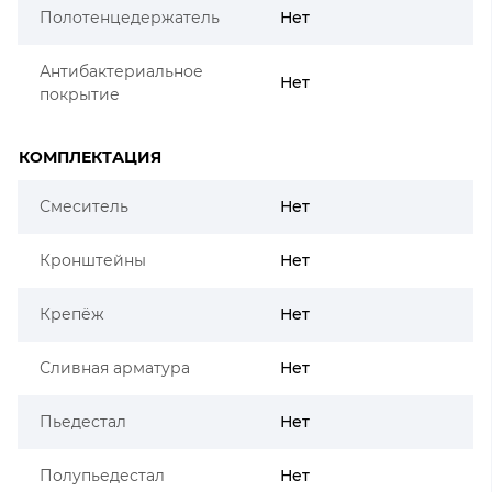
Полотенцедержатель
Нет
Антибактериальное
Нет
покрытие
КОМПЛЕКТАЦИЯ
Смеситель
Нет
Кронштейны
Нет
Крепёж
Нет
Сливная арматура
Нет
Пьедестал
Нет
Полупьедестал
Нет