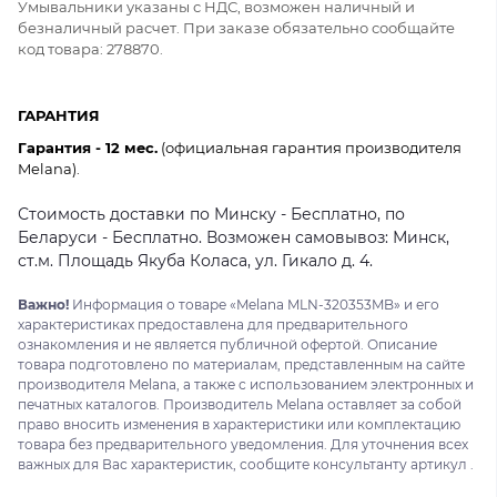
Умывальники указаны с НДС, возможен наличный и
безналичный расчет. При заказе обязательно сообщайте
код товара: 278870.
ГАРАНТИЯ
Гарантия - 12 мес.
(официальная гарантия производителя
Melana).
Стоимость доставки по Минску - Бесплатно, по
Беларуси - Бесплатно. Возможен самовывоз: Минск,
ст.м. Площадь Якуба Коласа, ул. Гикало д. 4.
Важно!
Информация о товаре «Melana MLN-320353MB» и его
характеристиках предоставлена для предварительного
ознакомления и не является публичной офертой. Описание
товара подготовлено по материалам, представленным на сайте
производителя Melana, а также с использованием электронных и
печатных каталогов. Производитель Melana оставляет за собой
право вносить изменения в характеристики или комплектацию
товара без предварительного уведомления. Для уточнения всех
важных для Вас характеристик, сообщите консультанту артикул .