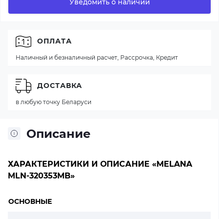
Уведомить о наличии
ОПЛАТА
Наличный и безналичный расчет, Рассрочка, Кредит
ДОСТАВКА
в любую точку Беларуси
Описание
ХАРАКТЕРИСТИКИ И ОПИСАНИЕ «MELANA
MLN-320353MB»
ОСНОВНЫЕ