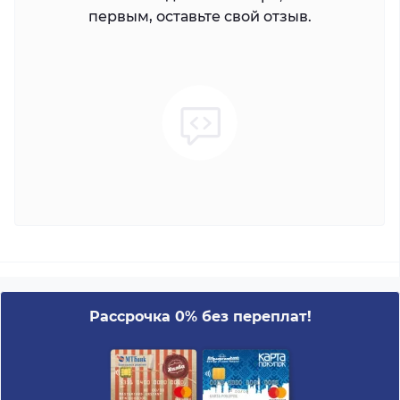
первым, оставьте свой отзыв.
Рассрочка 0% без переплат!