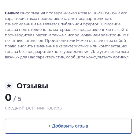
Важно!
Информация о товаре «Mexen Rosa MEX-21095085» и его
характеристиках предоставлена для предварительного
ознакомления и не является публичной офертой. Описание
товара подготовлено по материалам, представленным на сайте
производителя Mexen, а также с использованием электронных и
печатных каталогов. Производитель Mexen оставляет за собой
право вносить изменения в характеристики или комплектацию
товара без предварительного уведомления. Для уточнения всех
важных для Вас характеристик, сообщите консультанту артикул .
Отзывы
0
/ 5
средний рейтинг товара
+ Добавить отзыв