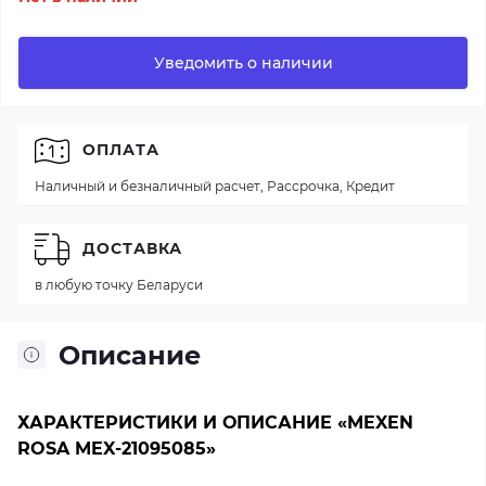
Уведомить о наличии
ОПЛАТА
Наличный и безналичный расчет, Рассрочка, Кредит
ДОСТАВКА
в любую точку Беларуси
Описание
ХАРАКТЕРИСТИКИ И ОПИСАНИЕ «MEXEN
ROSA MEX-21095085»