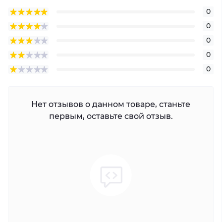
0
0
0
0
0
Нет отзывов о данном товаре, станьте
первым, оставьте свой отзыв.