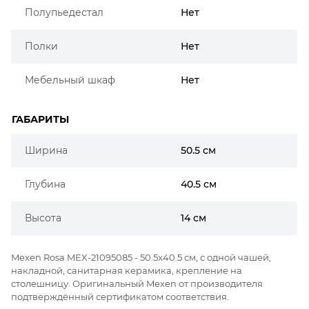
Полупьедестал
Нет
Полки
Нет
Мебельный шкаф
Нет
ГАБАРИТЫ
Ширина
50.5 см
Глубина
40.5 см
Высота
14 см
Mexen Rosa MEX-21095085 - 50.5x40.5 см, с одной чашей,
накладной, санитарная керамика, крепление на
столешницу. Оригинальный Mexen от производителя
подтверждённый сертификатом соответствия.