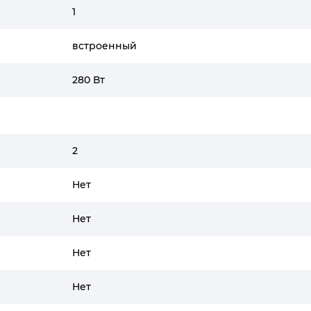
1
встроенный
280 Вт
2
Нет
Нет
Нет
Нет