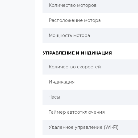
Количество моторов
Расположение мотора
Мощность мотора
УПРАВЛЕНИЕ И ИНДИКАЦИЯ
Количество скоростей
Индикация
Часы
Таймер автоотключения
Удаленное управление (Wi-Fi)