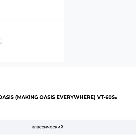
SIS (MAKING OASIS EVERYWHERE) VT-60S»
классический