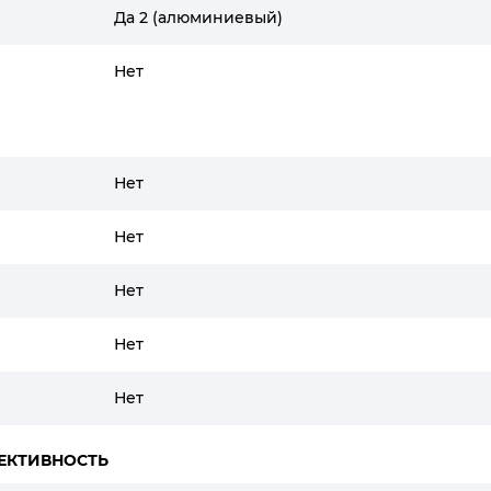
Да 2 (алюминиевый)
Нет
Нет
Нет
Нет
Нет
Нет
ЕКТИВНОСТЬ