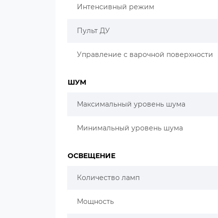
Интенсивный режим
Пульт ДУ
Управление с варочной поверхности
ШУМ
Максимальный уровень шума
Минимальный уровень шума
ОСВЕЩЕНИЕ
Количество ламп
Мощность