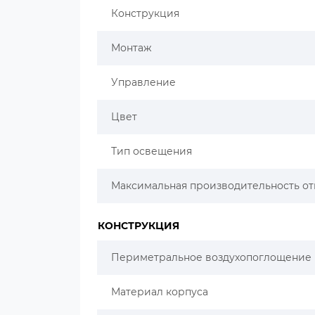
Конструкция
Монтаж
Управление
Цвет
Тип освещения
Максимальная производительность от
КОНСТРУКЦИЯ
Периметральное воздухопоглощение
Материал корпуса