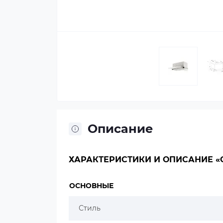
Описание
ХАРАКТЕРИСТИКИ И ОПИСАНИЕ «OA
ОСНОВНЫЕ
Стиль