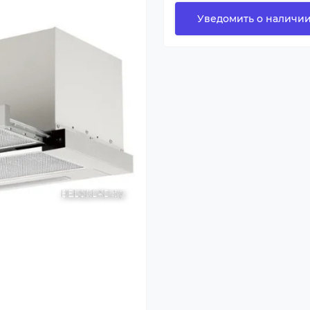
Уведомить о наличи