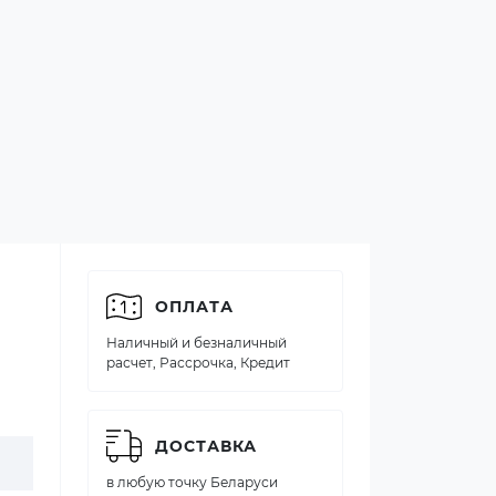
ОПЛАТА
Наличный и безналичный
расчет, Рассрочка, Кредит
ДОСТАВКА
в любую точку Беларуси