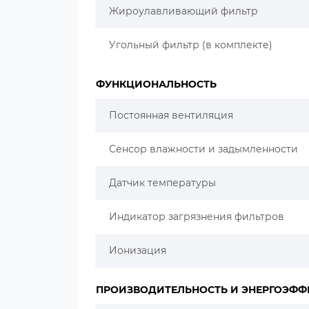
Жироулавливающий фильтр
Угольный фильтр (в комплекте)
ФУНКЦИОНАЛЬНОСТЬ
Постоянная вентиляция
Сенсор влажности и задымленности
Датчик температуры
Индикатор загрязнения фильтров
Ионизация
ПРОИЗВОДИТЕЛЬНОСТЬ И ЭНЕРГОЭФФ