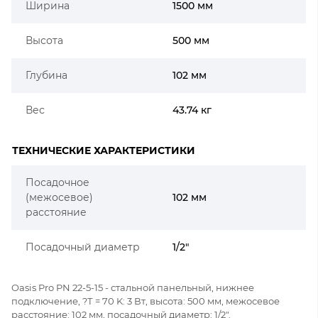
Ширина
1500 мм
Высота
500 мм
Глубина
102 мм
Вес
43.74 кг
ТЕХНИЧЕСКИЕ ХАРАКТЕРИСТИКИ
Посадочное
(межосевое)
102 мм
расстояние
Посадочный диаметр
1/2"
Oasis Pro PN 22-5-15 - стальной панельный, нижнее
подключение, ?Т = 70 K: 3 Вт, высота: 500 мм, межосевое
расстояние: 102 мм, посадочный диаметр: 1/2".