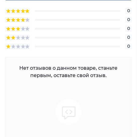
0
0
0
0
0
Нет отзывов о данном товаре, станьте
первым, оставьте свой отзыв.