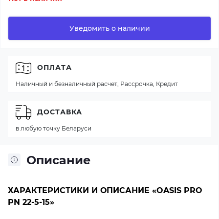
Уведомить о наличии
ОПЛАТА
Наличный и безналичный расчет, Рассрочка, Кредит
ДОСТАВКА
в любую точку Беларуси
Описание
ХАРАКТЕРИСТИКИ И ОПИСАНИЕ «OASIS PRO
PN 22-5-15»