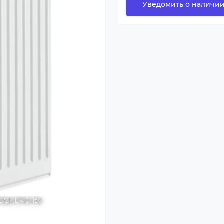
Уведомить о наличи