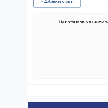
+ Добавить отзыв
Нет отзывов о данном то