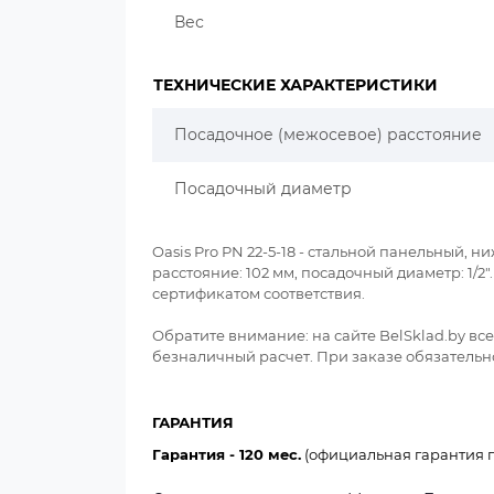
Вес
ТЕХНИЧЕСКИЕ ХАРАКТЕРИСТИКИ
Посадочное (межосевое) расстояние
Посадочный диаметр
Oasis Pro PN 22-5-18 - стальной панельный, н
расстояние: 102 мм, посадочный диаметр: 1/
сертификатом соответствия.
Обратите внимание: на сайте BelSklad.by в
безналичный расчет. При заказе обязательно
ГАРАНТИЯ
Гарантия - 120 мес.
(официальная гарантия п