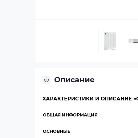
Описание
ХАРАКТЕРИСТИКИ И ОПИСАНИЕ «OA
ОБЩАЯ ИНФОРМАЦИЯ
ОСНОВНЫЕ