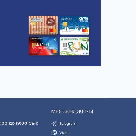
МЕССЕНДЖЕРЫ
:00 до 19:00 СБ с
Telegram
Viber