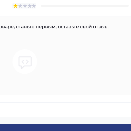
варе, станьте первым, оставьте свой отзыв.