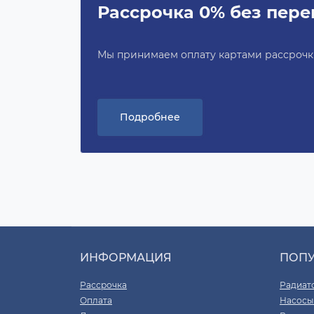
Рассрочка 0% без пере
Мы принимаем оплату картами рассрочки 
Подробнее
ИНФОРМАЦИЯ
ПОП
Рассрочка
Радиат
Оплата
Насосы