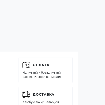
ОПЛАТА
Наличный и безналичный
расчет, Рассрочка, Кредит
ДОСТАВКА
в любую точку Беларуси