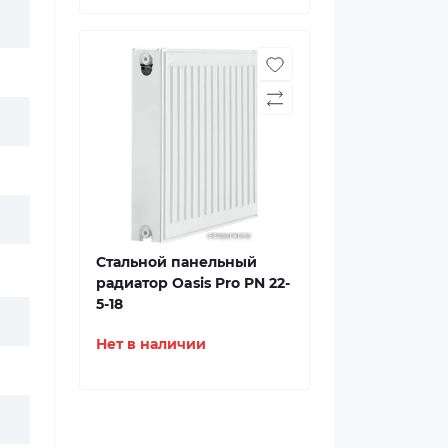
Стальной панельный
радиатор Oasis Pro PN 22-
5-18
Нет в наличии