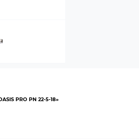
SIS PRO PN 22-5-18»