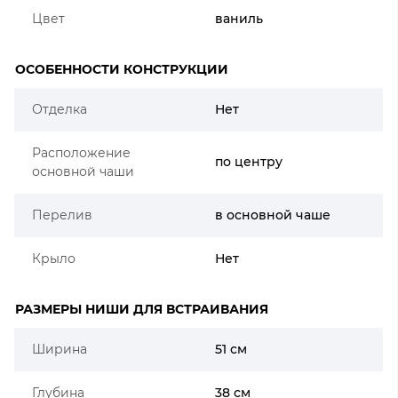
Цвет
ваниль
ОСОБЕННОСТИ КОНСТРУКЦИИ
Отделка
Нет
Расположение
по центру
основной чаши
Перелив
в основной чаше
Крыло
Нет
РАЗМЕРЫ НИШИ ДЛЯ ВСТРАИВАНИЯ
Ширина
51 см
Глубина
38 см