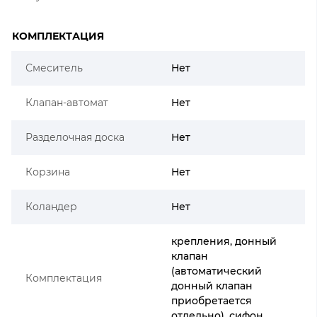
КОМПЛЕКТАЦИЯ
Смеситель
Нет
Клапан-автомат
Нет
Разделочная доска
Нет
Корзина
Нет
Коландер
Нет
крепления, донный
клапан
(автоматический
Комплектация
донный клапан
приобретается
отдельно), сифон