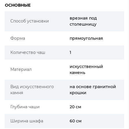
ОСНОВНЫЕ
врезная под
Способ установки
столешницу
Форма
прямоугольная
Количество чаш
1
искусственный
Материал
камень
Вид искусственного
на основе гранитной
камня
крошки
Глубина чаши
20 см
Ширина шкафа
60 см