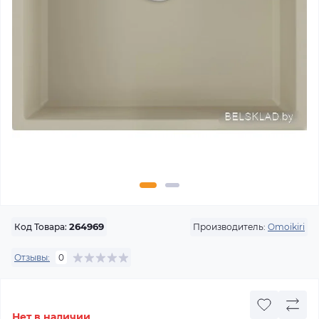
Производитель:
Omoikiri
Код Товара:
264969
Отзывы:
0
Нет в наличии