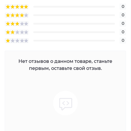
0
0
0
0
0
Нет отзывов о данном товаре, станьте
первым, оставьте свой отзыв.