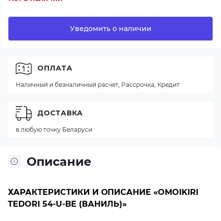
Уведомить о наличии
ОПЛАТА
Наличный и безналичный расчет, Рассрочка, Кредит
ДОСТАВКА
в любую точку Беларуси
Описание
ХАРАКТЕРИСТИКИ И ОПИСАНИЕ «OMOIKIRI
TEDORI 54-U-BE (ВАНИЛЬ)»