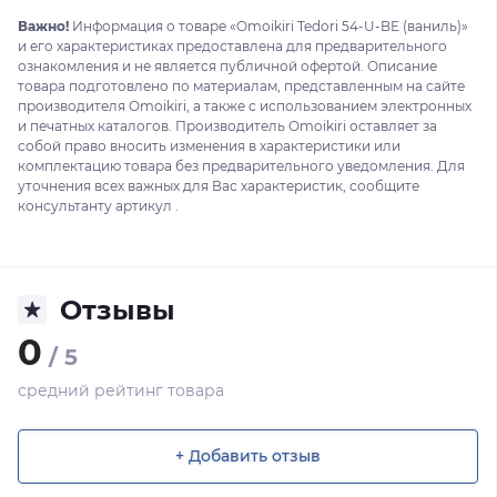
Важно!
Информация о товаре «Omoikiri Tedori 54-U-BE (ваниль)»
и его характеристиках предоставлена для предварительного
ознакомления и не является публичной офертой. Описание
товара подготовлено по материалам, представленным на сайте
производителя Omoikiri, а также с использованием электронных
и печатных каталогов. Производитель Omoikiri оставляет за
собой право вносить изменения в характеристики или
комплектацию товара без предварительного уведомления. Для
уточнения всех важных для Вас характеристик, сообщите
консультанту артикул .
Отзывы
0
/ 5
средний рейтинг товара
+ Добавить отзыв