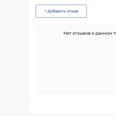
+ Добавить отзыв
Нет отзывов о данном то