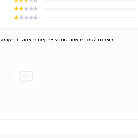
варе, станьте первым, оставьте свой отзыв.