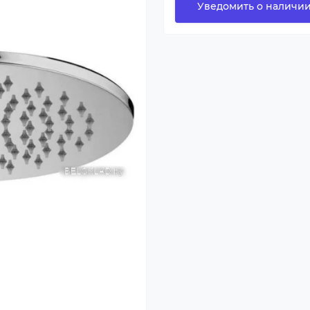
Уведомить о наличи