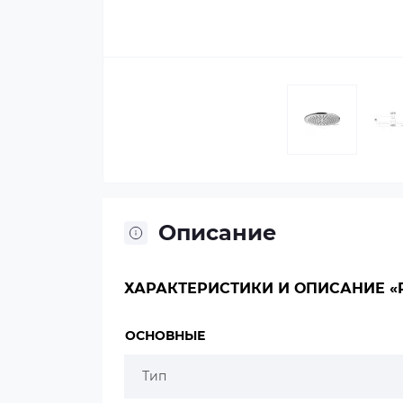
Описание
ХАРАКТЕРИСТИКИ И ОПИСАНИЕ «P
ОСНОВНЫЕ
Тип