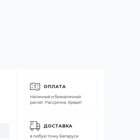
ОПЛАТА
Наличный и безналичный
расчет, Рассрочка, Кредит
ДОСТАВКА
в любую точку Беларуси