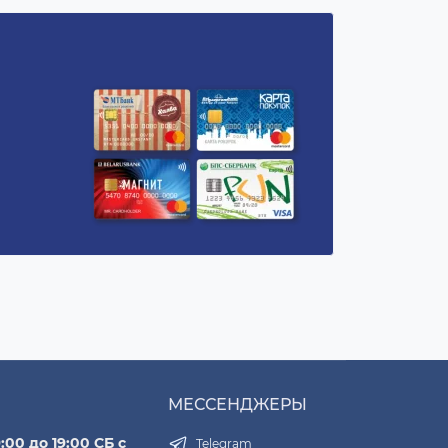
МЕССЕНДЖЕРЫ
:00 до 19:00 СБ с
Telegram