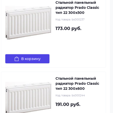
Стальной панельный
радиатор Prado Classic
тип 22 300x500
Код товара:
bs000237
173.00 руб.
В корзину
Стальной панельный
радиатор Prado Classic
тип 22 300x600
Код товара:
bs000244
191.00 руб.