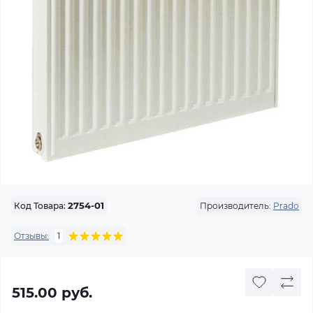
Производитель:
Prado
Код Товара:
2754-01
Отзывы:
1
515.00 руб.