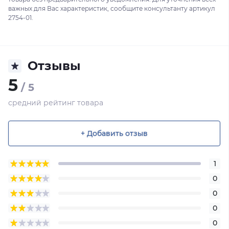
важных для Вас характеристик, сообщите консультанту артикул
2754-01.
Отзывы
5
/ 5
средний рейтинг товара
+ Добавить отзыв
1
0
0
0
0