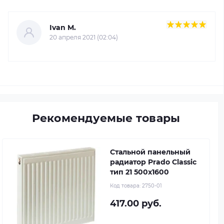
Ivan M.
20 апреля 2021 (02:04)
Рекомендуемые товары
Стальной панельный
радиатор Prado Classic
тип 21 500x1600
Код товара:
2750-01
417.00 руб.