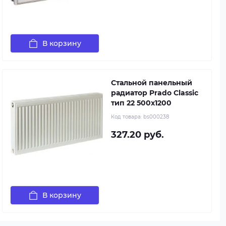
В корзину
Стальной панельный
радиатор Prado Classic
тип 22 500x1200
Код товара:
bs000238
327.20 руб.
В корзину