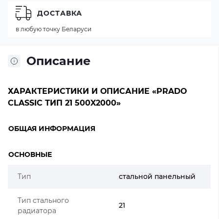
ДОСТАВКА
в любую точку Беларуси
Описание
ХАРАКТЕРИСТИКИ И ОПИСАНИЕ «PRADO
CLASSIC ТИП 21 500X2000»
ОБЩАЯ ИНФОРМАЦИЯ
ОСНОВНЫЕ
Тип
стальной панельный
Тип стального
21
радиатора