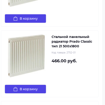
В корзину
Стальной панельный
радиатор Prado Classic
тип 21 500x1800
Код товара:
2752-01
466.00 руб.
В корзину