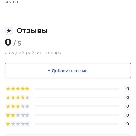
3070-01.
Отзывы
0
/ 5
средний рейтинг товара
+ Добавить отзыв
0
0
0
0
0