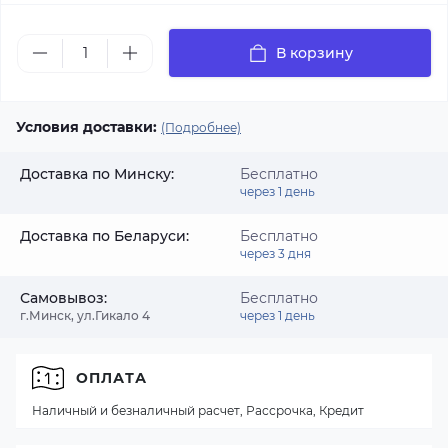
В корзину
Условия доставки:
(Подробнее)
Доставка по Минску:
Бесплатно
через 1 день
Доставка по Беларуси:
Бесплатно
через 3 дня
Самовывоз:
Бесплатно
г.Минск, ул.Гикало 4
через 1 день
ОПЛАТА
Наличный и безналичный расчет, Рассрочка, Кредит