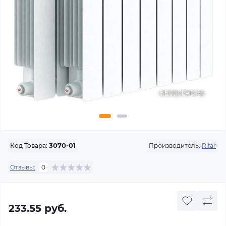
Производитель:
Rifar
Код Товара:
3070-01
Отзывы:
0
233.55 руб.