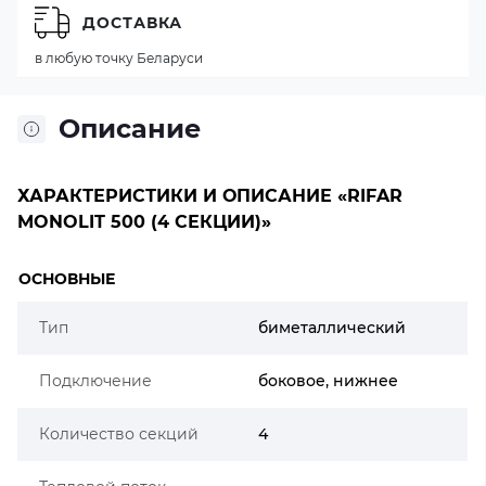
ДОСТАВКА
в любую точку Беларуси
Описание
ХАРАКТЕРИСТИКИ И ОПИСАНИЕ «RIFAR
MONOLIT 500 (4 СЕКЦИИ)»
ОСНОВНЫЕ
Тип
биметаллический
Подключение
боковое, нижнее
Количество секций
4