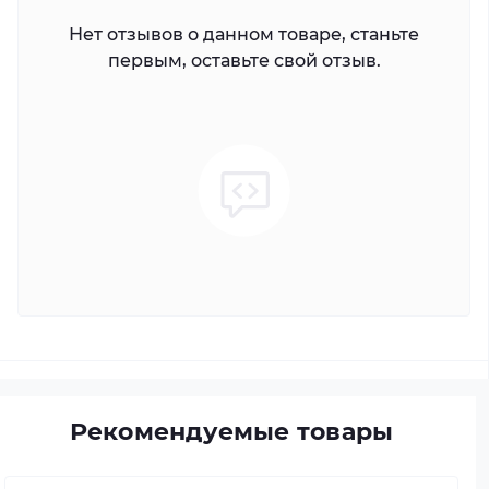
Нет отзывов о данном товаре, станьте
первым, оставьте свой отзыв.
Рекомендуемые товары