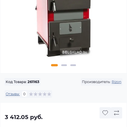
Производитель:
Rizon
Код Товара:
261163
Отзывы:
0
3 412.05 руб.