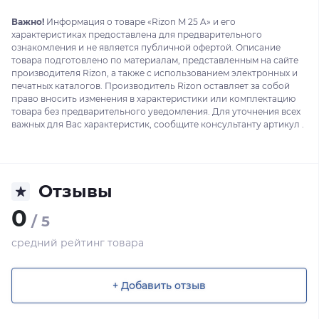
Важно!
Информация о товаре «Rizon M 25 A» и его
характеристиках предоставлена для предварительного
ознакомления и не является публичной офертой. Описание
товара подготовлено по материалам, представленным на сайте
производителя Rizon, а также с использованием электронных и
печатных каталогов. Производитель Rizon оставляет за собой
право вносить изменения в характеристики или комплектацию
товара без предварительного уведомления. Для уточнения всех
важных для Вас характеристик, сообщите консультанту артикул .
Отзывы
0
/ 5
средний рейтинг товара
+ Добавить отзыв