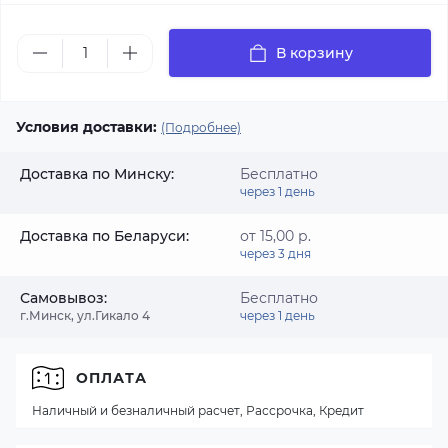
В корзину
Условия доставки:
(Подробнее)
Доставка по Минску:
Бесплатно
через 1 день
Доставка по Беларуси:
от 15,00 р.
через 3 дня
Самовывоз:
Бесплатно
г.Минск, ул.Гикало 4
через 1 день
ОПЛАТА
Наличный и безналичный расчет, Рассрочка, Кредит