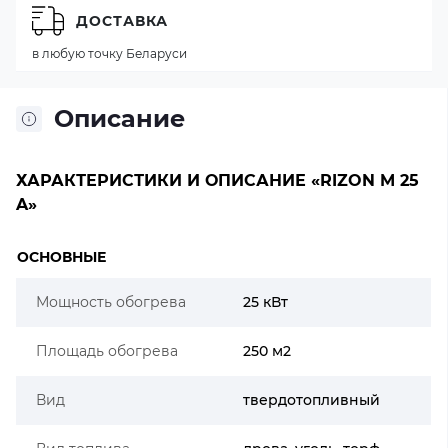
ДОСТАВКА
в любую точку Беларуси
Описание
ХАРАКТЕРИСТИКИ И ОПИСАНИЕ «RIZON M 25
A»
ОСНОВНЫЕ
Мощность обогрева
25 кВт
Площадь обогрева
250 м2
Вид
твердотопливный