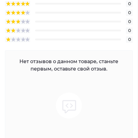
0
0
0
0
0
Нет отзывов о данном товаре, станьте
первым, оставьте свой отзыв.