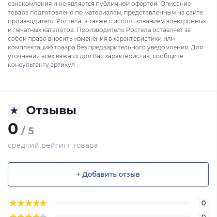
ознакомления и не является публичной офертой. Описание
товара подготовлено по материалам, представленным на сайте
производителя Ростела, а также с использованием электронных
и печатных каталогов. Производитель Ростела оставляет за
собой право вносить изменения в характеристики или
комплектацию товара без предварительного уведомления. Для
уточнения всех важных для Вас характеристик, сообщите
консультанту артикул .
Отзывы
0
/ 5
средний рейтинг товара
+ Добавить отзыв
0
0