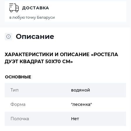
ДОСТАВКА
в любую точку Беларуси
Описание
ХАРАКТЕРИСТИКИ И ОПИСАНИЕ «РОСТЕЛА
ДУЭТ КВАДРАТ 50X70 СМ»
ОСНОВНЫЕ
Тип
водяной
Форма
"лесенка"
Полочка
Нет