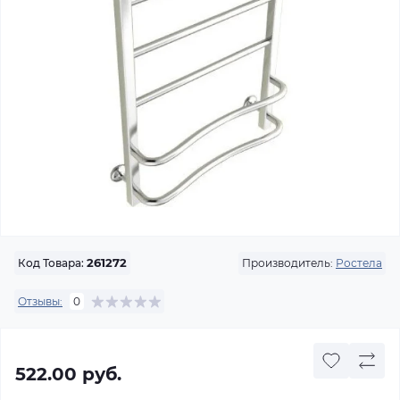
Производитель:
Ростела
Код Товара:
261272
Отзывы:
0
522.00 руб.