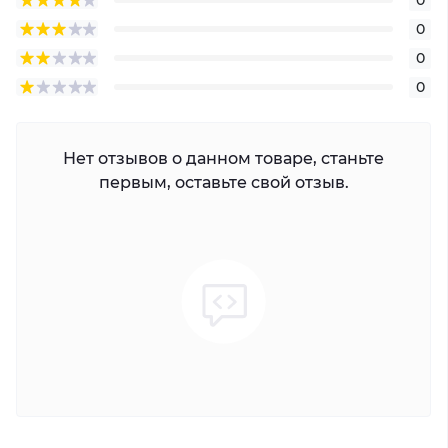
0
0
0
Нет отзывов о данном товаре, станьте
первым, оставьте свой отзыв.