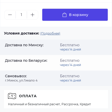
В корзину
Условия доставки:
(Подробнее)
Доставка по Минску:
Бесплатно
через 14 дней
Доставка по Беларуси:
Бесплатно
через 14 дней
Самовывоз:
Бесплатно
г.Минск, ул.Гикало 4
через 14 дней
ОПЛАТА
Наличный и безналичный расчет, Рассрочка, Кредит