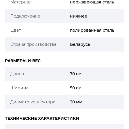
Материал
нержавеющая сталь
Подключение
нижнее
Цвет
полированная сталь
Страна производства
Беларусь
РАЗМЕРЫ И ВЕС
Длина
70 см
Ширина
50 см
Диаметр коллектора
30 мм
ТЕХНИЧЕСКИЕ ХАРАКТЕРИСТИКИ