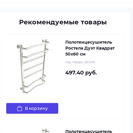
Рекомендуемые товары
Полотенцесушитель
Ростела Дуэт Квадрат
50x60 см
Код товара:
261249
497.40 руб.
В корзину
Полотенцесушитель