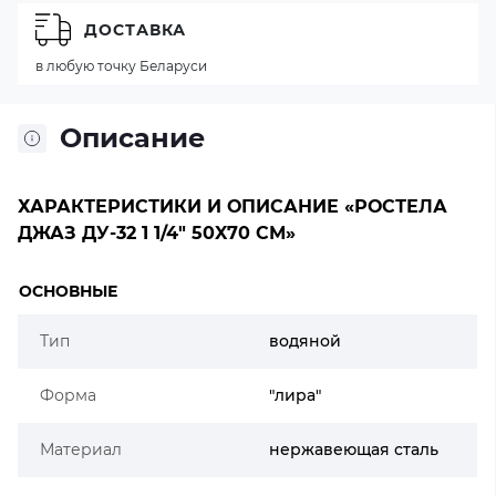
ДОСТАВКА
в любую точку Беларуси
Описание
ХАРАКТЕРИСТИКИ И ОПИСАНИЕ «РОСТЕЛА
ДЖАЗ ДУ-32 1 1/4" 50X70 СМ»
ОСНОВНЫЕ
Тип
водяной
Форма
"лира"
Материал
нержавеющая сталь