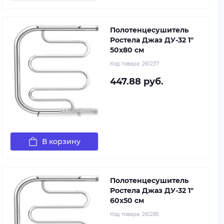
Полотенцесушитель
Ростела Джаз ДУ-32 1"
50x80 см
Код товара:
261237
447.88 руб.
В корзину
Полотенцесушитель
Ростела Джаз ДУ-32 1"
60x50 см
Код товара:
261285