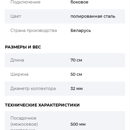
Подключение
боковое
Цвет
полированная сталь
Страна производства
Беларусь
РАЗМЕРЫ И ВЕС
Длина
70 см
Ширина
50 см
Диаметр коллектора
32 мм
ТЕХНИЧЕСКИЕ ХАРАКТЕРИСТИКИ
Посадочное
(межосевое)
500 мм