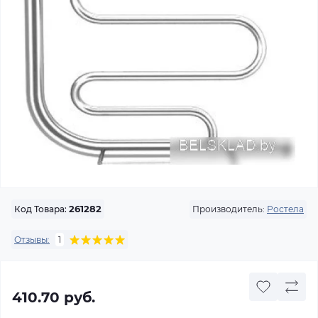
Производитель:
Ростела
Код Товара:
261282
Отзывы:
1
410.70 руб.