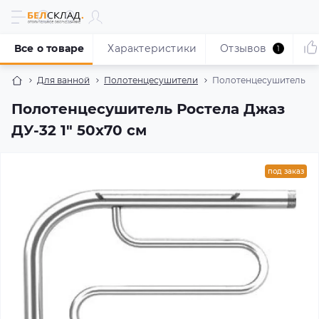
Все о товаре
Характеристики
Отзывов
1
Для ванной
Полотенцесушители
Полотенцесушитель Рос
Полотенцесушитель Ростела Джаз
ДУ-32 1" 50x70 см
под заказ