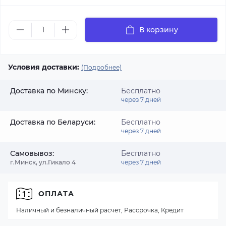
В корзину
Условия доставки:
(Подробнее)
Доставка по Минску:
Бесплатно
через 7 дней
Доставка по Беларуси:
Бесплатно
через 7 дней
Самовывоз:
Бесплатно
г.Минск, ул.Гикало 4
через 7 дней
ОПЛАТА
Наличный и безналичный расчет, Рассрочка, Кредит