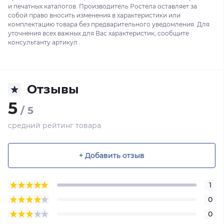
и печатных каталогов. Производитель Ростела оставляет за
собой право вносить изменения в характеристики или
комплектацию товара без предварительного уведомления. Для
уточнения всех важных для Вас характеристик, сообщите
консультанту артикул .
Отзывы
5
/ 5
средний рейтинг товара
+ Добавить отзыв
1
0
0