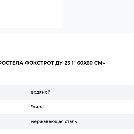
СТЕЛА ФОКСТРОТ ДУ-25 1" 60X60 СМ»
водяной
"лира"
нержавеющая сталь