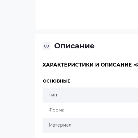
Описание
ХАРАКТЕРИСТИКИ И ОПИСАНИЕ «РО
ОСНОВНЫЕ
Тип
Форма
Материал