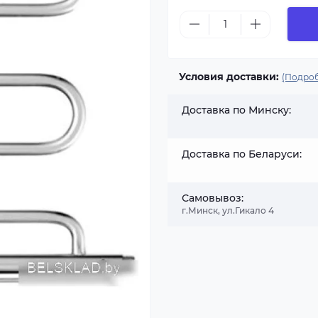
Условия доставки:
(Подроб
Доставка по Минску:
Доставка по Беларуси:
Самовывоз:
г.Минск, ул.Гикало 4