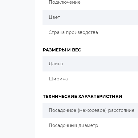
Подключение
Цвет
Страна производства
РАЗМЕРЫ И ВЕС
Длина
Ширина
ТЕХНИЧЕСКИЕ ХАРАКТЕРИСТИКИ
Посадочное (межосевое) расстояние
Посадочный диаметр