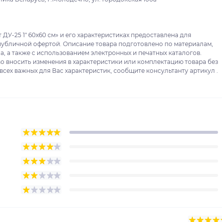
ДУ-25 1" 60x60 см» и его характеристиках предоставлена для
публичной офертой. Описание товара подготовлено по материалам,
, а также с использованием электронных и печатных каталогов.
о вносить изменения в характеристики или комплектацию товара без
сех важных для Вас характеристик, сообщите консультанту артикул .