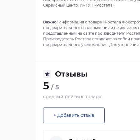
Сервисный центр: ИЧТУП «Ростела»
Важно!
Информация о товаре «Ростела Фокстрот 
предварительного ознакомления и не является 
представленным на сайте производителя Ростела
Производитель Ростела оставляет за собой прав
предварительного уведомления. Для уточнения в
Отзывы
5
/ 5
средний рейтинг товара
+ Добавить отзыв