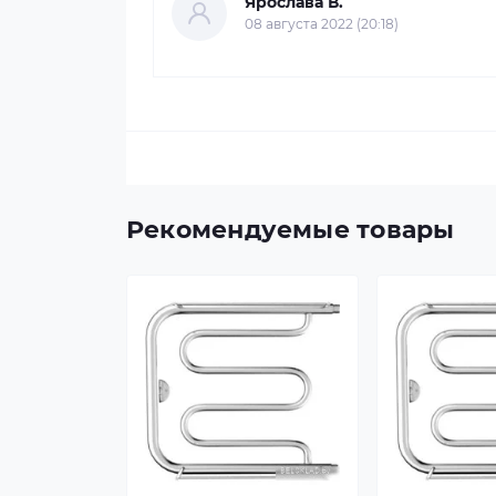
Ярослава В.
08 августа 2022 (20:18)
Рекомендуемые товары