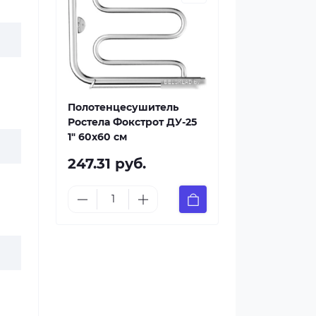
Полотенцесушитель
Ростела Фокстрот ДУ-25
1" 60x60 см
247.31 руб.