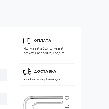
ОПЛАТА
Наличный и безналичный
расчет, Рассрочка, Кредит
ДОСТАВКА
в любую точку Беларуси