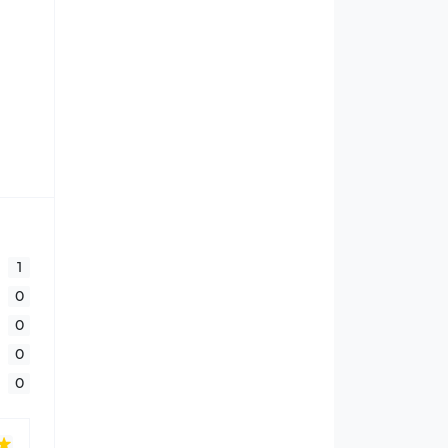
1
0
0
0
0